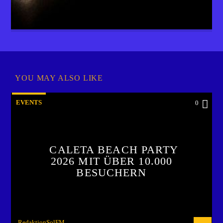
YOU MAY ALSO LIKE
EVENTS
0
CALETA BEACH PARTY
2026 MIT ÜBER 10.000
BESUCHERN
RedaktionSolFM