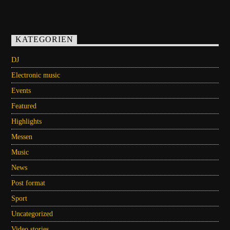
KATEGORIEN
DJ
Electronic music
Events
Featured
Highlights
Messen
Music
News
Post format
Sport
Uncategorized
Video stories