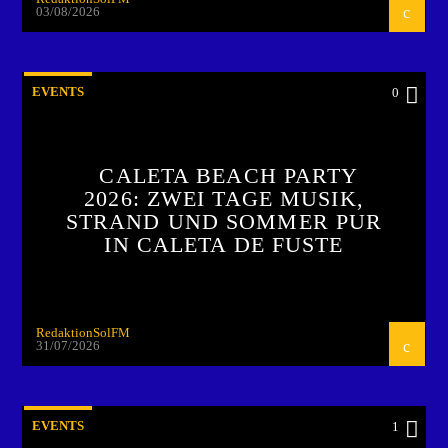
03/08/2026
EVENTS
0
CALETA BEACH PARTY
2026: ZWEI TAGE MUSIK,
STRAND UND SOMMER PUR
IN CALETA DE FUSTE
RedaktionSolFM
31/07/2026
EVENTS
1