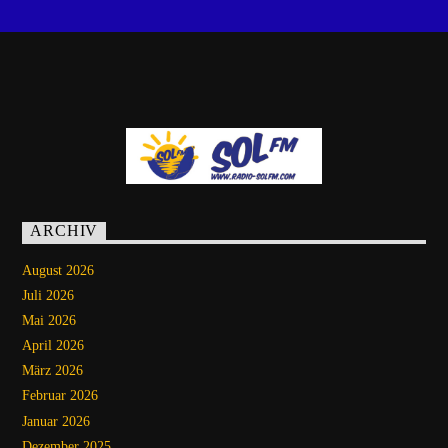
ARCHIV
August 2026
Juli 2026
Mai 2026
April 2026
März 2026
Februar 2026
Januar 2026
Dezember 2025