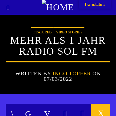
Translate »
FEATURED
VIDEO STORIES
MEHR ALS 1 JAHR
RADIO SOL FM
WRITTEN BY
INGO TÖPFER
ON
07/03/2022