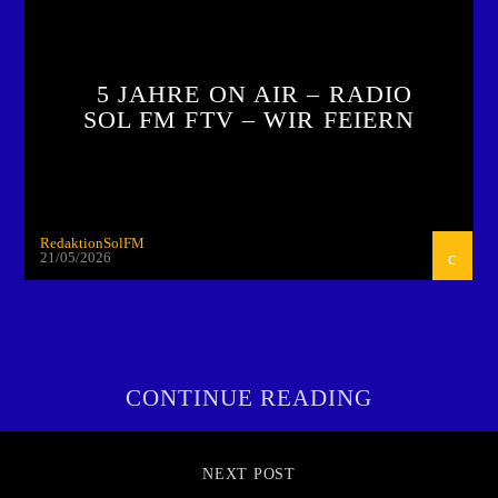
5 JAHRE ON AIR – RADIO
SOL FM FTV – WIR FEIERN
RedaktionSolFM
21/05/2026
CONTINUE READING
NEXT POST