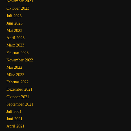
November 2023
Oktober 2023
Juli 2023
Juni 2023
Mai 2023
April 2023
März 2023
Februar 2023
November 2022
Mai 2022
März 2022
Februar 2022
Dezember 2021
Oktober 2021
September 2021
Juli 2021
Juni 2021
April 2021