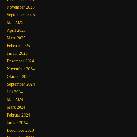
November 2025
September 2025
Mai 2025
April 2025
März 2025
Februar 2025
Januar 2025
Dezember 2024
November 2024
Oktober 2024
September 2024
Juli 2024
Mai 2024
März 2024
Februar 2024
Januar 2024
Dezember 2023