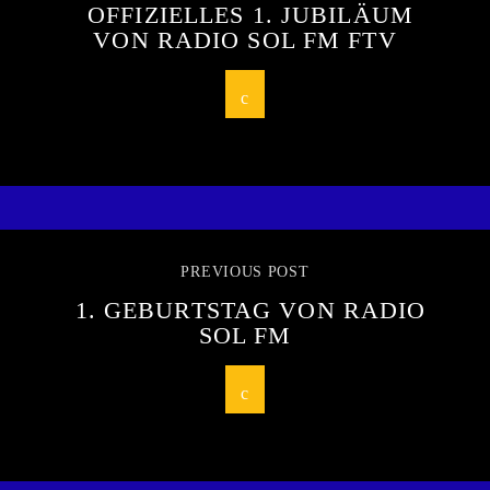
OFFIZIELLES 1. JUBILÄUM
VON RADIO SOL FM FTV
PREVIOUS POST
1. GEBURTSTAG VON RADIO
SOL FM