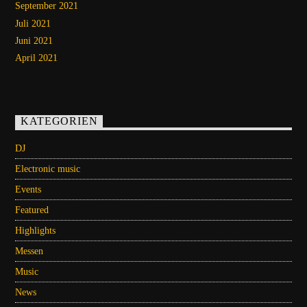
September 2021
Juli 2021
Juni 2021
April 2021
KATEGORIEN
DJ
Electronic music
Events
Featured
Highlights
Messen
Music
News