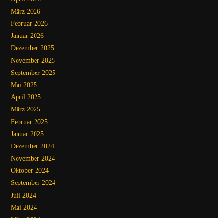
März 2026
Februar 2026
Januar 2026
Dezember 2025
November 2025
September 2025
Mai 2025
April 2025
März 2025
Februar 2025
Januar 2025
Dezember 2024
November 2024
Oktober 2024
September 2024
Juli 2024
Mai 2024