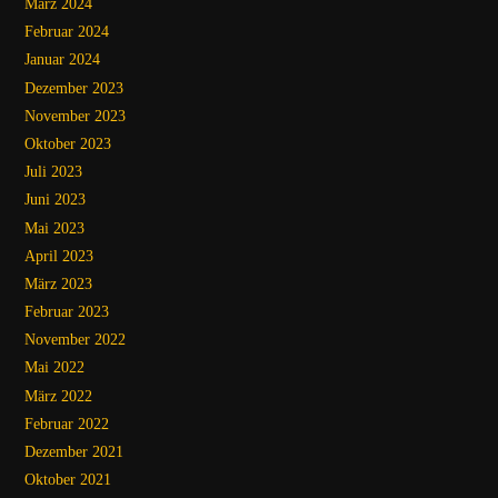
März 2024
Februar 2024
Januar 2024
Dezember 2023
November 2023
Oktober 2023
Juli 2023
Juni 2023
Mai 2023
April 2023
März 2023
Februar 2023
November 2022
Mai 2022
März 2022
Februar 2022
Dezember 2021
Oktober 2021