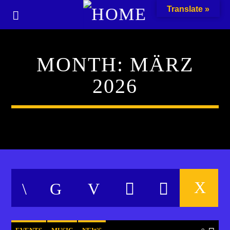
Translate »
MONTH:
MÄRZ
2026