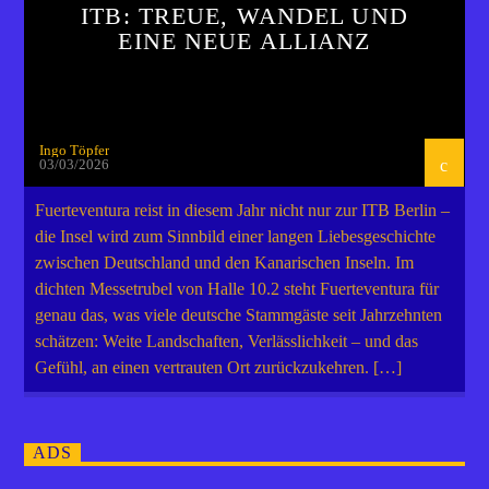
ITB: TREUE, WANDEL UND
EINE NEUE ALLIANZ
Ingo Töpfer
03/03/2026
Fuerteventura reist in diesem Jahr nicht nur zur ITB Berlin –
die Insel wird zum Sinnbild einer langen Liebesgeschichte
zwischen Deutschland und den Kanarischen Inseln. Im
dichten Messetrubel von Halle 10.2 steht Fuerteventura für
genau das, was viele deutsche Stammgäste seit Jahrzehnten
schätzen: Weite Landschaften, Verlässlichkeit – und das
Gefühl, an einen vertrauten Ort zurückzukehren. […]
ADS