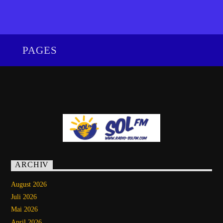
PAGES
ARCHIV
August 2026
Juli 2026
Mai 2026
April 2026