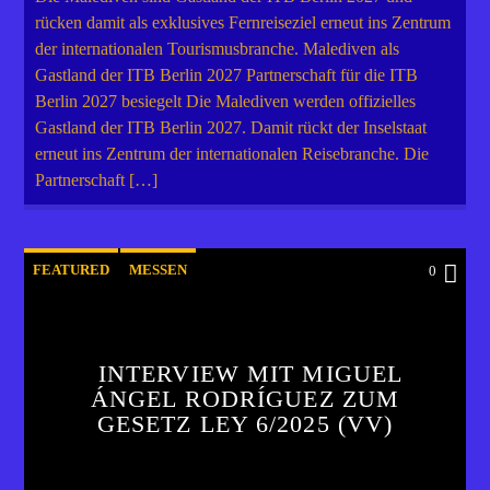
rücken damit als exklusives Fernreiseziel erneut ins Zentrum
der internationalen Tourismusbranche. Malediven als
Gastland der ITB Berlin 2027 Partnerschaft für die ITB
Berlin 2027 besiegelt Die Malediven werden offizielles
Gastland der ITB Berlin 2027. Damit rückt der Inselstaat
erneut ins Zentrum der internationalen Reisebranche. Die
Partnerschaft […]
FEATURED
MESSEN
0
INTERVIEW MIT MIGUEL
ÁNGEL RODRÍGUEZ ZUM
GESETZ LEY 6/2025 (VV)