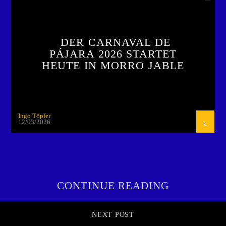
DER CARNAVAL DE
PÁJARA 2026 STARTET
HEUTE IN MORRO JABLE
Ingo Töpfer
12/03/2026
CONTINUE READING
NEXT POST