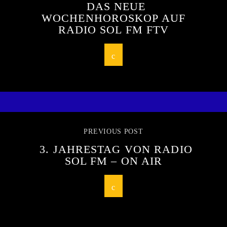
DAS NEUE
WOCHENHOROSKOP AUF
RADIO SOL FM FTV
PREVIOUS POST
3. JAHRESTAG VON RADIO
SOL FM – ON AIR