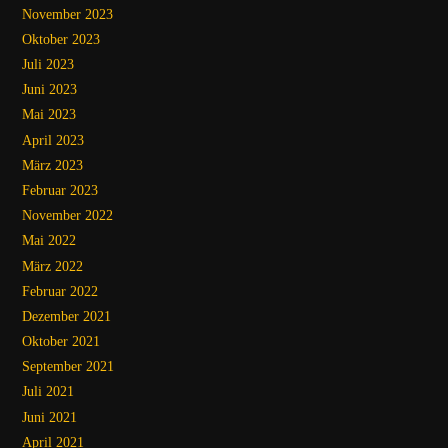
November 2023
Oktober 2023
Juli 2023
Juni 2023
Mai 2023
April 2023
März 2023
Februar 2023
November 2022
Mai 2022
März 2022
Februar 2022
Dezember 2021
Oktober 2021
September 2021
Juli 2021
Juni 2021
April 2021