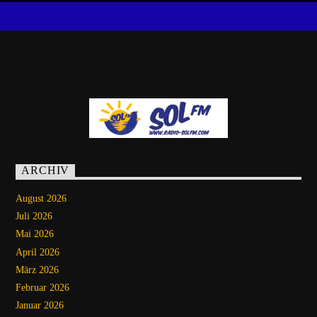
ARCHIV
August 2026
Juli 2026
Mai 2026
April 2026
März 2026
Februar 2026
Januar 2026