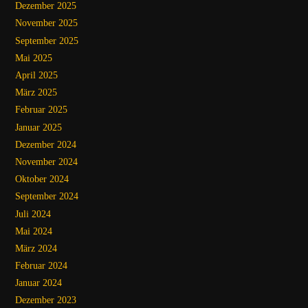
Dezember 2025
November 2025
September 2025
Mai 2025
April 2025
März 2025
Februar 2025
Januar 2025
Dezember 2024
November 2024
Oktober 2024
September 2024
Juli 2024
Mai 2024
März 2024
Februar 2024
Januar 2024
Dezember 2023