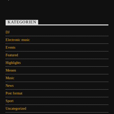
KATEGORIEN
DJ
Electronic music
Events
Featured
Highlights
Messen
Music
News
Post format
Sport
Uncategorized