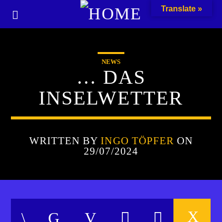
Translate »
NEWS
… DAS
INSELWETTER
WRITTEN BY
INGO TÖPFER
ON
29/07/2024