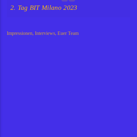
2. Tag BIT Milano 2023
Impressionen, Interviews, Euer Team