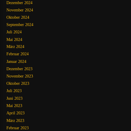
Dezember 2024
November 2024
Oktober 2024
September 2024
Juli 2024
Mai 2024
März 2024
Februar 2024
Januar 2024
Dezember 2023
November 2023
Oktober 2023
Juli 2023
Juni 2023
Mai 2023
April 2023
März 2023
Februar 2023