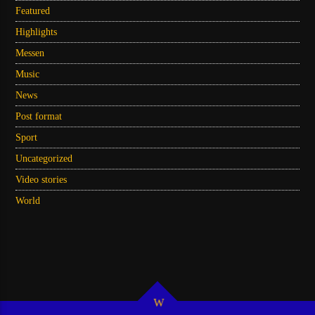
Featured
Highlights
Messen
Music
News
Post format
Sport
Uncategorized
Video stories
World