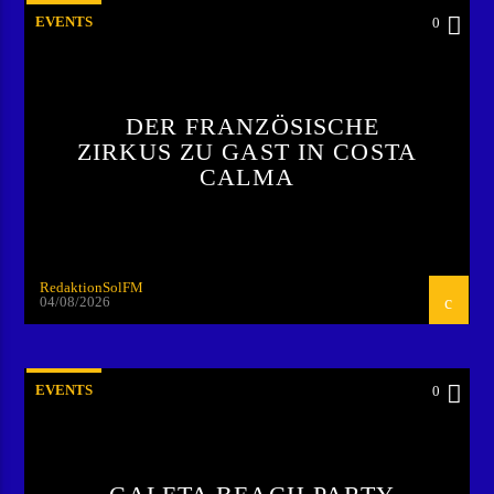
EVENTS
0
DER FRANZÖSISCHE
ZIRKUS ZU GAST IN COSTA
CALMA
RedaktionSolFM
04/08/2026
EVENTS
0