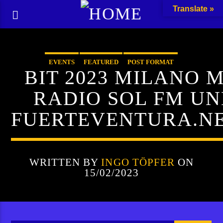
Translate »
EVENTS
FEATURED
POST FORMAT
BIT 2023 MILANO M
RADIO SOL FM U
FUERTEVENTURA.N
WRITTEN BY
INGO TÖPFER
ON
15/02/2023