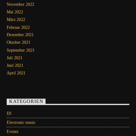
November 2022
Mai 2022
März 2022
Februar 2022
Dezember 2021
Oktober 2021
September 2021
Juli 2021
Juni 2021
April 2021
KATEGORIEN
DJ
Electronic music
Events