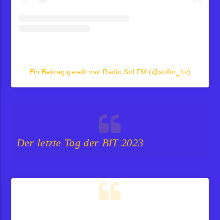
Ein Beitrag geteilt von Radio Sol FM (@solfm_ftv)
Der letzte Tag der BIT 2023