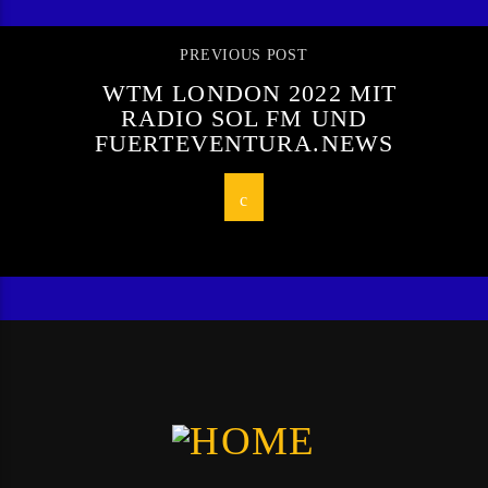
PREVIOUS POST
WTM LONDON 2022 MIT
RADIO SOL FM UND
FUERTEVENTURA.NEWS