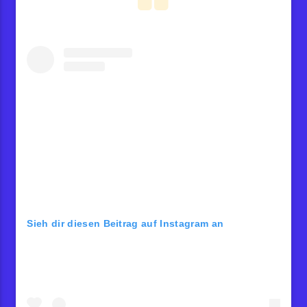
Sieh dir diesen Beitrag auf Instagram an