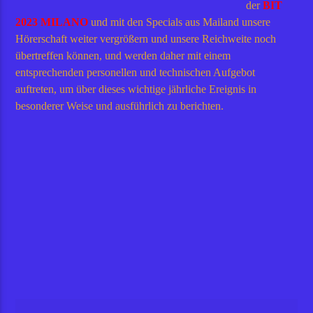
der
BIT
2023 MILANO
und mit den Specials aus Mailand unsere
Hörerschaft weiter vergrößern und unsere Reichweite noch
übertreffen können, und werden daher mit einem
entsprechenden personellen und technischen Aufgebot
auftreten, um über dieses wichtige jährliche Ereignis in
besonderer Weise und ausführlich zu berichten.