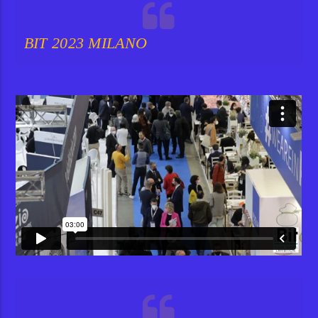
BIT 2023 MILANO