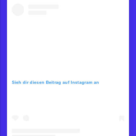
Sieh dir diesen Beitrag auf Instagram an