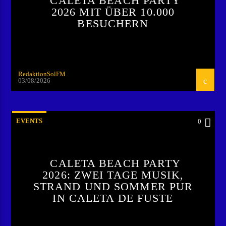
CALETA BEACH PARTY
2026 MIT ÜBER 10.000
BESUCHERN
RedaktionSolFM
03/08/2026
EVENTS
0
CALETA BEACH PARTY
2026: ZWEI TAGE MUSIK,
STRAND UND SOMMER PUR
IN CALETA DE FUSTE