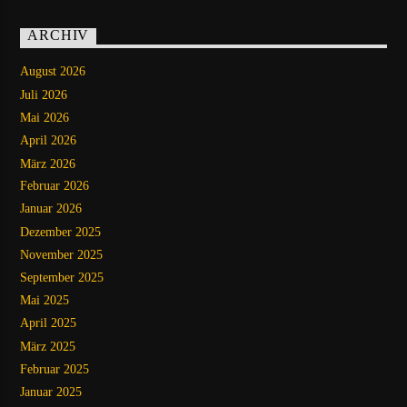
ARCHIV
August 2026
Juli 2026
Mai 2026
April 2026
März 2026
Februar 2026
Januar 2026
Dezember 2025
November 2025
September 2025
Mai 2025
April 2025
März 2025
Februar 2025
Januar 2025