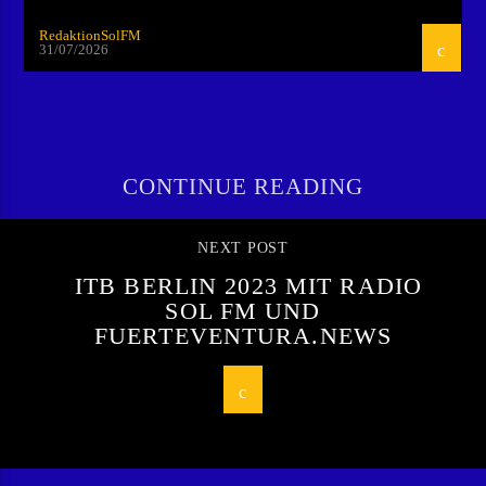
RedaktionSolFM
31/07/2026
CONTINUE READING
NEXT POST
ITB BERLIN 2023 MIT RADIO
SOL FM UND
FUERTEVENTURA.NEWS