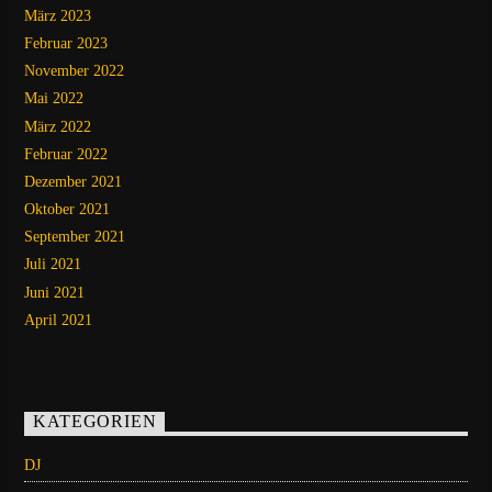
März 2023
Februar 2023
November 2022
Mai 2022
März 2022
Februar 2022
Dezember 2021
Oktober 2021
September 2021
Juli 2021
Juni 2021
April 2021
KATEGORIEN
DJ