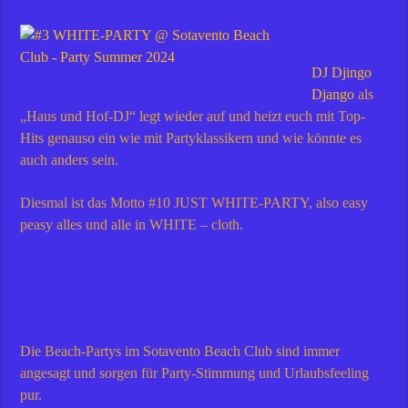
DJ Djingo
Django
als
„Haus und Hof-DJ“ legt wieder auf und heizt euch mit Top-
Hits genauso ein wie mit Partyklassikern und wie könnte es
auch anders sein.
Diesmal ist das Motto #10 JUST WHITE-PARTY, also easy
peasy alles und alle in WHITE – cloth.
Die Beach-Partys im Sotavento Beach Club sind immer
angesagt und sorgen für Party-Stimmung und Urlaubsfeeling
pur.