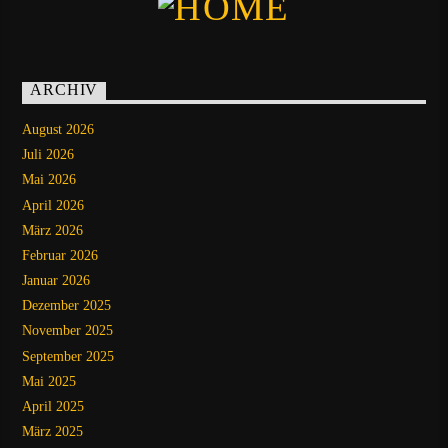
ARCHIV
August 2026
Juli 2026
Mai 2026
April 2026
März 2026
Februar 2026
Januar 2026
Dezember 2025
November 2025
September 2025
Mai 2025
April 2025
März 2025