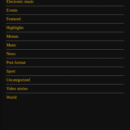
Electronic music
Events
Featured
Highlights
Messen
Music
News
Post format
Sport
Uncategorized
Video stories
World