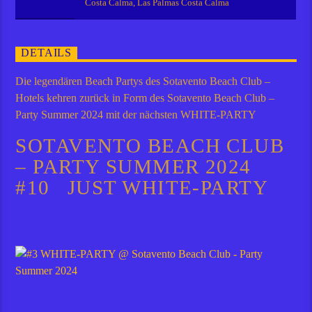
Costa Calma, Las Palmas Costa Calma
DETAILS
Die legendären Beach Partys des Sotavento Beach Club –
Hotels kehren zurück in Form des Sotavento Beach Club –
Party Summer 2024 mit der nächsten WHITE-PARTY
SOTAVENTO BEACH CLUB
– PARTY SUMMER 2024
#10 JUST WHITE-PARTY