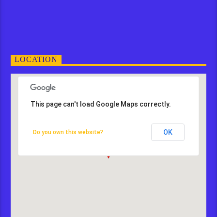
LOCATION
This page can't load Google Maps correctly.
OK
Do you own this website?