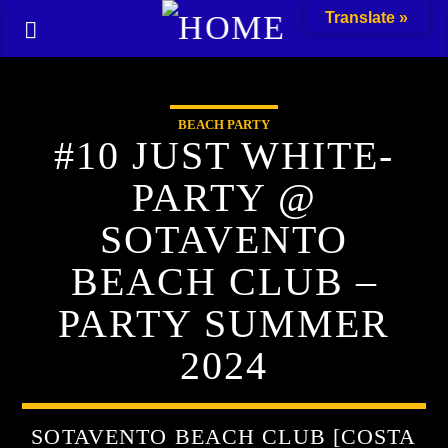
Translate »
BEACH PARTY
#10 JUST WHITE-
PARTY @
SOTAVENTO
BEACH CLUB –
PARTY SUMMER
2024
SOTAVENTO BEACH CLUB [COSTA