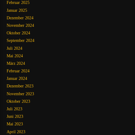
Februar 2025
Januar 2025
Dezember 2024
November 2024
Oktober 2024
September 2024
Juli 2024
Mai 2024
März 2024
Februar 2024
Januar 2024
Dezember 2023
November 2023
Oktober 2023
Juli 2023
Juni 2023
Mai 2023
April 2023