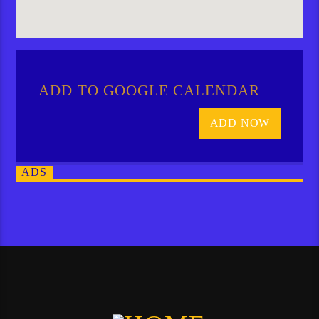
ADD TO GOOGLE CALENDAR
ADD NOW
ADS