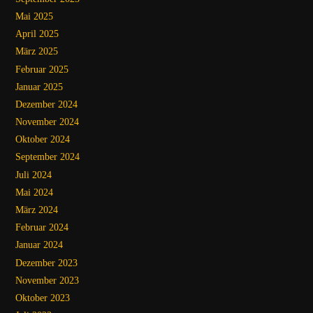
Mai 2025
April 2025
März 2025
Februar 2025
Januar 2025
Dezember 2024
November 2024
Oktober 2024
September 2024
Juli 2024
Mai 2024
März 2024
Februar 2024
Januar 2024
Dezember 2023
November 2023
Oktober 2023