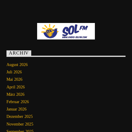
ARCHIV
August 2026
Juli 2026
Mai 2026
April 2026
März 2026
Februar 2026
Januar 2026
Dezember 2025
November 2025
September 2025