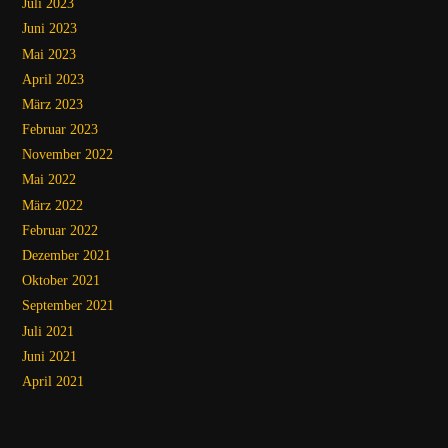
Juli 2023
Juni 2023
Mai 2023
April 2023
März 2023
Februar 2023
November 2022
Mai 2022
März 2022
Februar 2022
Dezember 2021
Oktober 2021
September 2021
Juli 2021
Juni 2021
April 2021