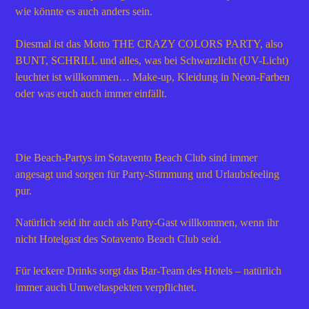
wie könnte es auch anders sein.
Diesmal ist das Motto THE CRAZY COLORS PARTY, also
BUNT, SCHRILL und alles, was bei Schwarzlicht (UV-Licht)
leuchtet ist willkommen… Make-up, Kleidung in Neon-Farben
oder was euch auch immer einfällt.
Die Beach-Partys im Sotavento Beach Club sind immer
angesagt und sorgen für Party-Stimmung und Urlaubsfeeling
pur.
Natürlich seid ihr auch als Party-Gast willkommen, wenn ihr
nicht Hotelgast des Sotavento Beach Club seid.
Für leckere Drinks sorgt das Bar-Team des Hotels – natürlich
immer auch Umweltaspekten verpflichtet.