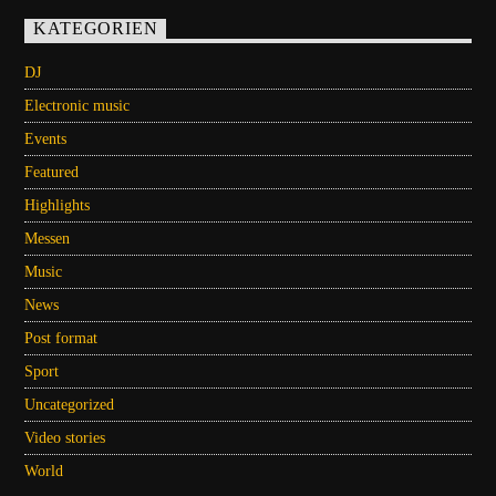
KATEGORIEN
DJ
Electronic music
Events
Featured
Highlights
Messen
Music
News
Post format
Sport
Uncategorized
Video stories
World