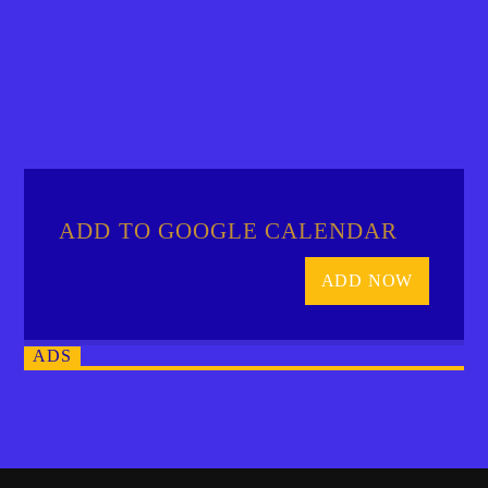
ADD TO GOOGLE CALENDAR
ADD NOW
ADS