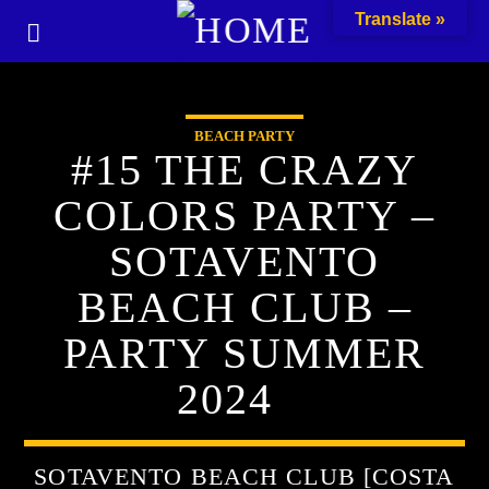
Translate »
BEACH PARTY
#15 THE CRAZY
COLORS PARTY –
SOTAVENTO
BEACH CLUB –
PARTY SUMMER
2024
SOTAVENTO BEACH CLUB [COSTA