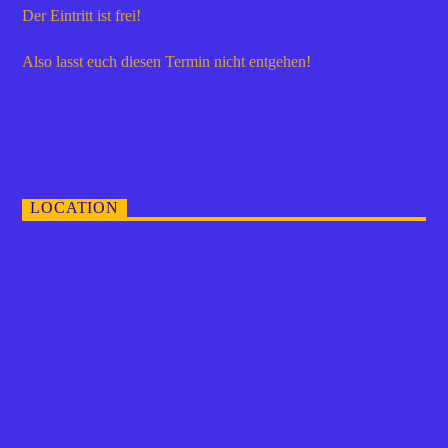
Der Eintritt ist frei!
Also lasst euch diesen Termin nicht entgehen!
LOCATION