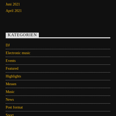
Juni 2021
April 2021
KATEGORIEN
DJ
Electronic music
Events
Featured
Highlights
Messen
Music
News
Post format
Sport