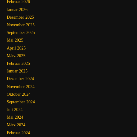
Februar 2026
Januar 2026
Dezember 2025
November 2025
September 2025
Mai 2025
April 2025
März 2025
Februar 2025
Januar 2025
Dezember 2024
November 2024
Oktober 2024
September 2024
Juli 2024
Mai 2024
März 2024
Februar 2024