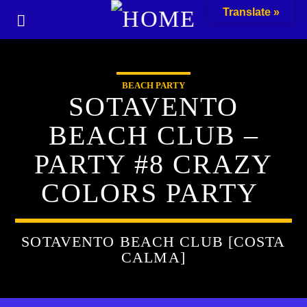
Translate »
BEACH PARTY
SOTAVENTO
BEACH CLUB –
PARTY #8 CRAZY
COLORS PARTY
SOTAVENTO BEACH CLUB [COSTA
CALMA]