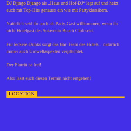
DJ Djingo Django
als „Haus und Hof-DJ“ legt auf und heizt
euch mit Top-Hits genauso ein wie mit Partyklassikern.
Natürlich seid ihr auch als Party-Gast willkommen, wenn ihr
nicht Hotelgast des Sotavento Beach Club seid.
Für leckere Drinks sorgt das Bar-Team des Hotels – natürlich
immer auch Umweltaspekten verpflichtet.
Der Eintritt ist frei!
Also lasst euch diesen Termin nicht entgehen!
LOCATION