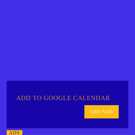
ADD TO GOOGLE CALENDAR
ADD NOW
ADS