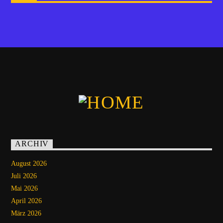
ARCHIV
August 2026
Juli 2026
Mai 2026
April 2026
März 2026