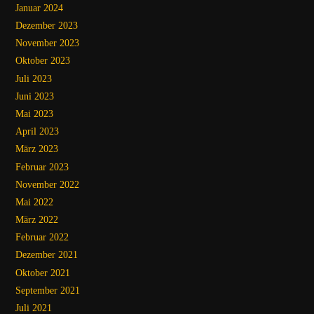
Januar 2024
Dezember 2023
November 2023
Oktober 2023
Juli 2023
Juni 2023
Mai 2023
April 2023
März 2023
Februar 2023
November 2022
Mai 2022
März 2022
Februar 2022
Dezember 2021
Oktober 2021
September 2021
Juli 2021