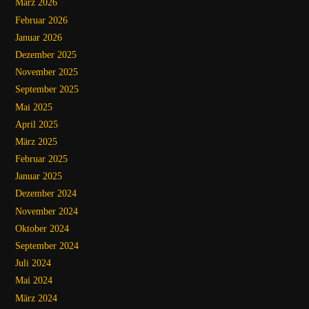
März 2026
Februar 2026
Januar 2026
Dezember 2025
November 2025
September 2025
Mai 2025
April 2025
März 2025
Februar 2025
Januar 2025
Dezember 2024
November 2024
Oktober 2024
September 2024
Juli 2024
Mai 2024
März 2024