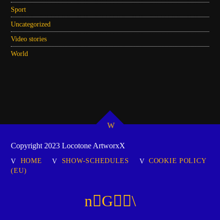
Sport
Uncategorized
Video stories
World
Copyright 2023 Locotone ArtworxX
HOME
SHOW-SCHEDULES
COOKIE POLICY
(EU)