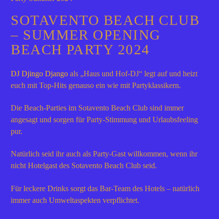
SOTAVENTO BEACH CLUB
– SUMMER OPENING
BEACH PARTY 2024
DJ Djingo Django
als „Haus und Hof-DJ“ legt auf und heizt
euch mit Top-Hits genauso ein wie mit Partyklassikern.
Die Beach-Parties im Sotavento Beach Club sind immer
angesagt und sorgen für Party-Stimmung und Urlaubsfeeling
pur.
Natürlich seid ihr auch als Party-Gast willkommen, wenn ihr
nicht Hotelgast des Sotavento Beach Club seid.
Für leckere Drinks sorgt das Bar-Team des Hotels – natürlich
immer auch Umweltaspekten verpflichtet.