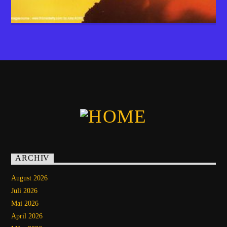
ARCHIV
August 2026
Juli 2026
Mai 2026
April 2026