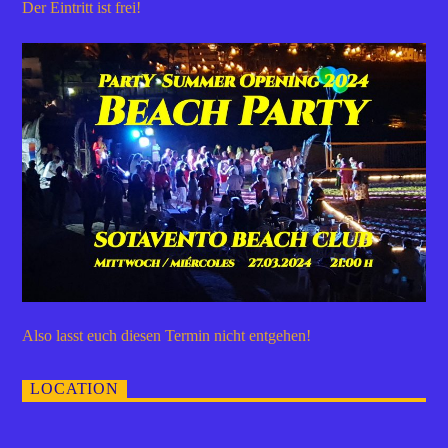
Der Eintritt ist frei!
Also lasst euch diesen Termin nicht entgehen!
LOCATION