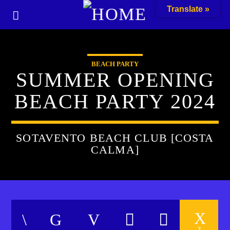
Translate »
BEACH PARTY
SUMMER OPENING
BEACH PARTY 2024
SOTAVENTO BEACH CLUB [COSTA
CALMA]
2