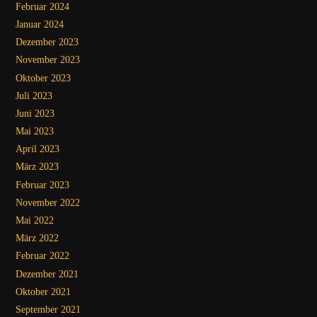
Februar 2024
Januar 2024
Dezember 2023
November 2023
Oktober 2023
Juli 2023
Juni 2023
Mai 2023
April 2023
März 2023
Februar 2023
November 2022
Mai 2022
März 2022
Februar 2022
Dezember 2021
Oktober 2021
September 2021