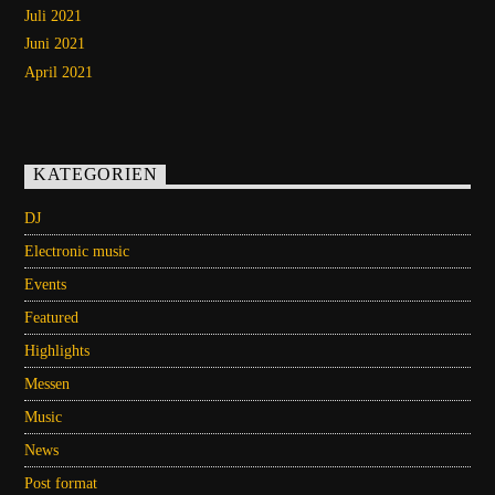
Juli 2021
Juni 2021
April 2021
KATEGORIEN
DJ
Electronic music
Events
Featured
Highlights
Messen
Music
News
Post format