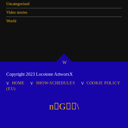
Uncategorized
Video stories
World
Copyright 2023 Locotone ArtworxX
HOME
SHOW-SCHEDULES
COOKIE POLICY
(EU)