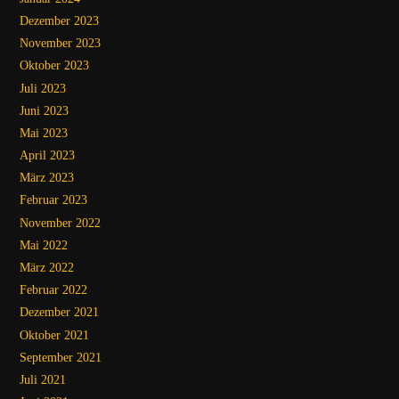
Dezember 2023
November 2023
Oktober 2023
Juli 2023
Juni 2023
Mai 2023
April 2023
März 2023
Februar 2023
November 2022
Mai 2022
März 2022
Februar 2022
Dezember 2021
Oktober 2021
September 2021
Juli 2021