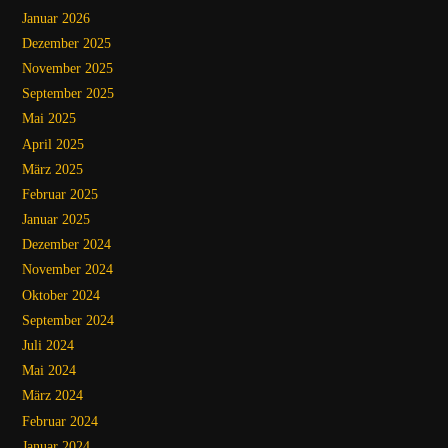
Januar 2026
Dezember 2025
November 2025
September 2025
Mai 2025
April 2025
März 2025
Februar 2025
Januar 2025
Dezember 2024
November 2024
Oktober 2024
September 2024
Juli 2024
Mai 2024
März 2024
Februar 2024
Januar 2024