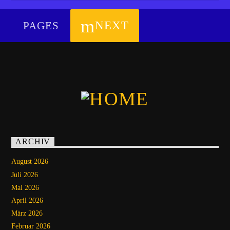
B-SIDE
NEXT
PAGES
ARCHIV
August 2026
Juli 2026
Mai 2026
April 2026
März 2026
Februar 2026