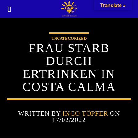
Translate »
UNCATEGORIZED
FRAU STARB
DURCH
ERTRINKEN IN
COSTA CALMA
WRITTEN BY
INGO TÖPFER
ON
17/02/2022