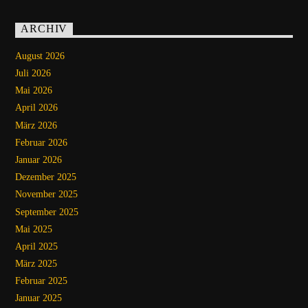
ARCHIV
August 2026
Juli 2026
Mai 2026
April 2026
März 2026
Februar 2026
Januar 2026
Dezember 2025
November 2025
September 2025
Mai 2025
April 2025
März 2025
Februar 2025
Januar 2025