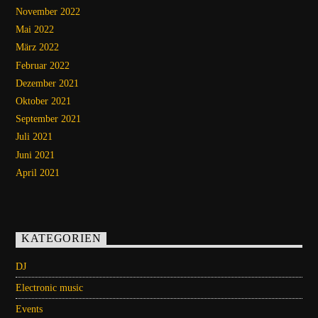
November 2022
Mai 2022
März 2022
Februar 2022
Dezember 2021
Oktober 2021
September 2021
Juli 2021
Juni 2021
April 2021
KATEGORIEN
DJ
Electronic music
Events