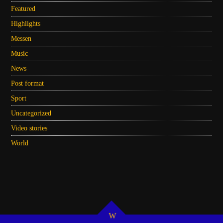
Featured
Highlights
Messen
Music
News
Post format
Sport
Uncategorized
Video stories
World