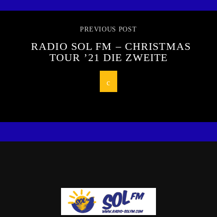
PREVIOUS POST
RADIO SOL FM – CHRISTMAS
TOUR ’21 DIE ZWEITE