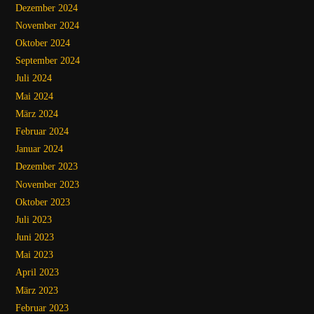
Dezember 2024
November 2024
Oktober 2024
September 2024
Juli 2024
Mai 2024
März 2024
Februar 2024
Januar 2024
Dezember 2023
November 2023
Oktober 2023
Juli 2023
Juni 2023
Mai 2023
April 2023
März 2023
Februar 2023