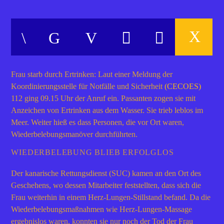
Frau starb durch Ertrinken: Laut einer Meldung der
Koordinierungsstelle für Notfälle und Sicherheit
(CECOES)
112 ging 09.15 Uhr der Anruf ein. Passanten zogen sie mit
Anzeichen von Ertrinken aus dem Wasser. Sie trieb leblos im
Meer. Weiter hieß es dass Personen, die vor Ort waren,
Wiederbelebungsmanöver durchführten.
WIEDERBELEBUNG BLIEB ERFOLGLOS
Der kanarische Rettungsdienst (SUC) kamen an den Ort des
Geschehens, wo dessen Mitarbeiter feststellten, dass sich die
Frau weiterhin in einem Herz-Lungen-Stillstand befand. Da die
Wiederbelebungsmaßnahmen wie Herz-Lungen-Massage
ergebnislos waren, konnten sie nur noch der Tod der Frau