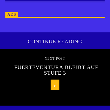
ADS
CONTINUE READING
NEXT POST
FUERTEVENTURA BLEIBT AUF
STUFE 3