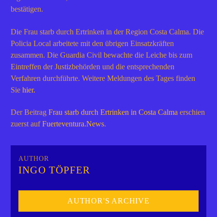
bestätigen.
Die Frau starb durch Ertrinken in der Region Costa Calma. Die
Policia Local arbeitete mit den übrigen Einsatzkräften
zusammen. Die Guardia Civil bewachte die Leiche bis zum
Eintreffen der Justizbehörden und die entsprechenden
Verfahren durchführte. Weitere Meldungen des Tages finden
Sie
hier.
Der Beitrag
Frau starb durch Ertrinken in Costa Calma
erschien
zuerst auf
Fuerteventura.News
.
AUTHOR
INGO TÖPFER
AUTHOR'S ARCHIVE