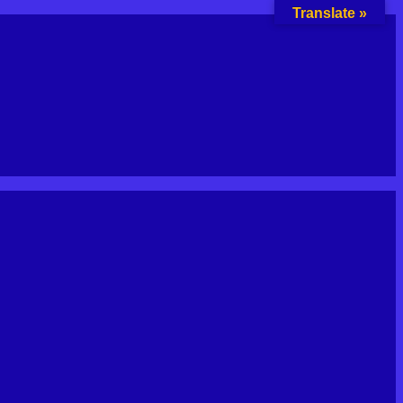
Translate »