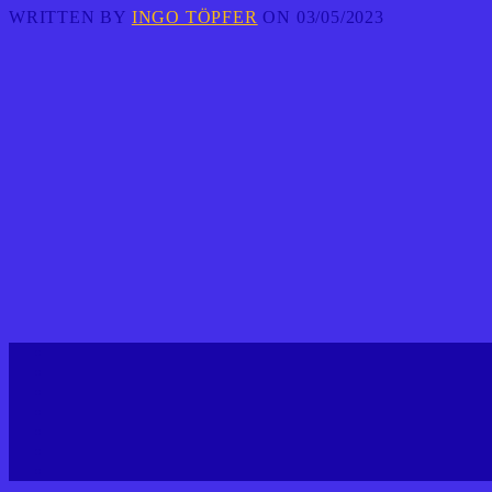
WRITTEN BY
INGO TÖPFER
ON 03/05/2023