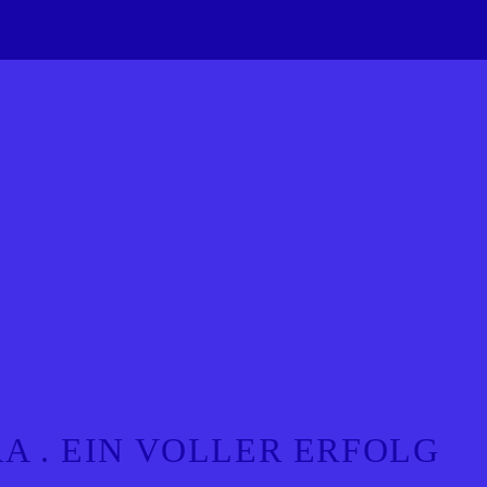
RA . EIN VOLLER ERFOLG