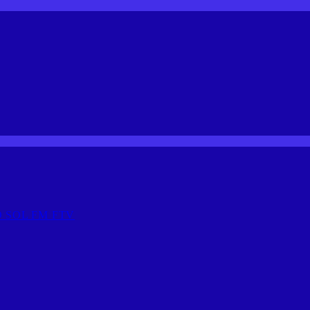
 SOL FM FTV