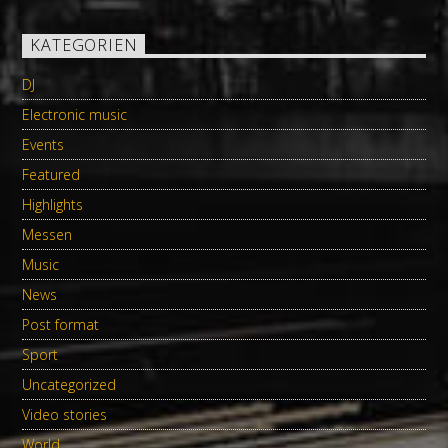
KATEGORIEN
DJ
Electronic music
Events
Featured
Highlights
Messen
Music
News
Post format
Sport
Uncategorized
Video stories
World