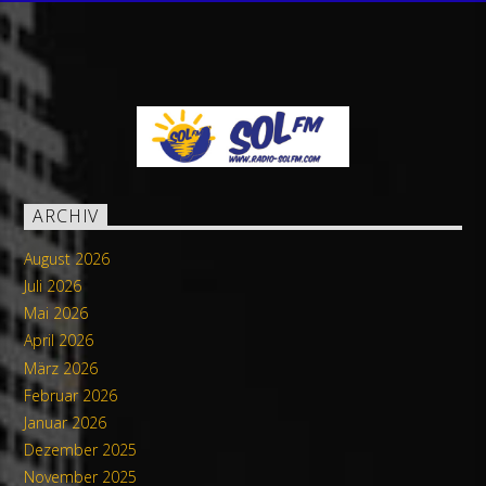
ARCHIV
August 2026
Juli 2026
Mai 2026
April 2026
März 2026
Februar 2026
Januar 2026
Dezember 2025
November 2025