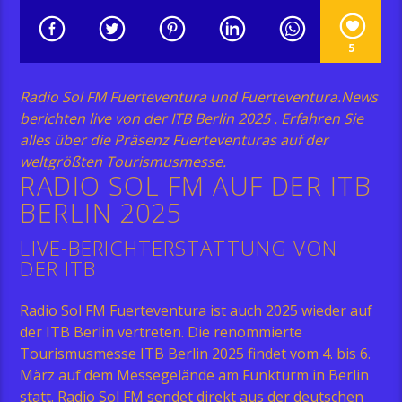
5
Radio Sol FM Fuerteventura und Fuerteventura.News
berichten live von der ITB Berlin 2025 . Erfahren Sie
alles über die Präsenz Fuerteventuras auf der
weltgrößten Tourismusmesse.
RADIO SOL FM AUF DER ITB
BERLIN 2025
LIVE-BERICHTERSTATTUNG VON
DER ITB
Radio Sol FM Fuerteventura ist auch 2025 wieder auf
der ITB Berlin vertreten. Die renommierte
Tourismusmesse ITB Berlin 2025 findet vom 4. bis 6.
März auf dem Messegelände am Funkturm in Berlin
statt. Radio Sol FM sendet direkt aus der deutschen