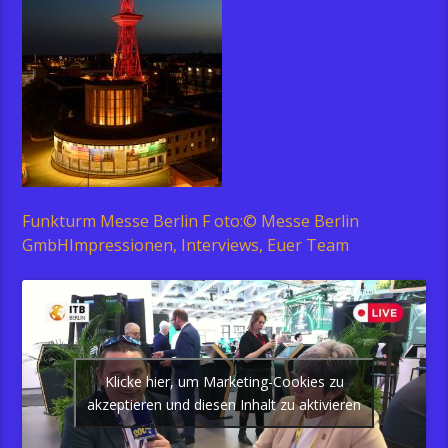
Funkturm Messe Berlin F oto:© Messe Berlin
GmbHImpressionen, Interviews, Euer Team
Klicke hier, um Marketing-Cookies zu
akzeptieren und diesen Inhalt zu aktivieren