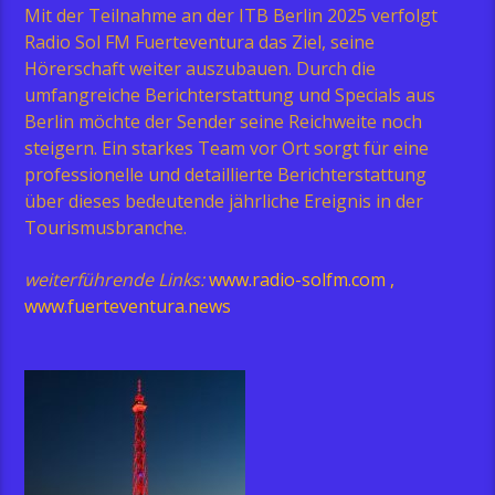
Mit der Teilnahme an der ITB Berlin 2025 verfolgt
Radio Sol FM Fuerteventura das Ziel, seine
Hörerschaft weiter auszubauen. Durch die
umfangreiche Berichterstattung und Specials aus
Berlin möchte der Sender seine Reichweite noch
steigern. Ein starkes Team vor Ort sorgt für eine
professionelle und detaillierte Berichterstattung
über dieses bedeutende jährliche Ereignis in der
Tourismusbranche.
weiterführende Links:
www.radio-solfm.com
,
www.fuerteventura.news