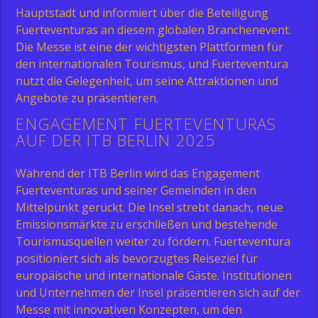
Hauptstadt und informiert über die Beteiligung
Fuerteventuras an diesem globalen Branchenevent.
Die Messe ist eine der wichtigsten Plattformen für
den internationalen Tourismus, und Fuerteventura
nutzt die Gelegenheit, um seine Attraktionen und
Angebote zu präsentieren.
ENGAGEMENT FUERTEVENTURAS
AUF DER ITB BERLIN 2025
Während der ITB Berlin wird das Engagement
Fuerteventuras und seiner Gemeinden in den
Mittelpunkt gerückt. Die Insel strebt danach, neue
Emissionsmärkte zu erschließen und bestehende
Tourismusquellen weiter zu fördern. Fuerteventura
positioniert sich als bevorzugtes Reiseziel für
europäische und internationale Gäste. Institutionen
und Unternehmen der Insel präsentieren sich auf der
Messe mit innovativen Konzepten, um den