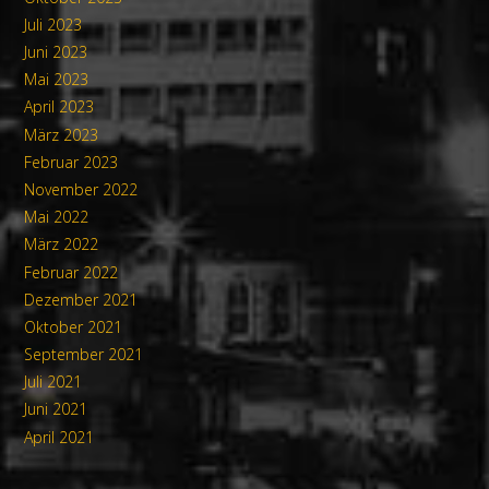
Juli 2023
Juni 2023
Mai 2023
April 2023
März 2023
Februar 2023
November 2022
Mai 2022
März 2022
Februar 2022
Dezember 2021
Oktober 2021
September 2021
Juli 2021
Juni 2021
April 2021