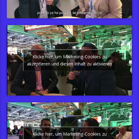
Klicke hier, um Marketing-Cookies zu
akzeptieren und diesen Inhalt zu aktivieren
Klicke hier, um Marketing-Cookies zu