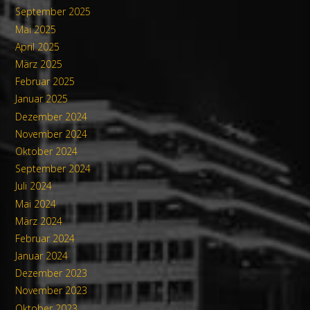
September 2025
Mai 2025
April 2025
März 2025
Februar 2025
Januar 2025
Dezember 2024
November 2024
Oktober 2024
September 2024
Juli 2024
Mai 2024
März 2024
Februar 2024
Januar 2024
Dezember 2023
November 2023
Oktober 2023