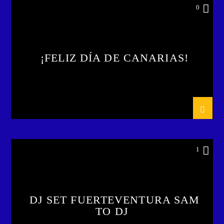
0
¡FELIZ DÍA DE CANARIAS!
1
DJ SET FUERTEVENTURA SAM
TO DJ