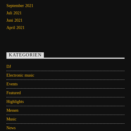
September 2021
Juli 2021
Juni 2021
April 2021
KATEGORIEN
DJ
Electronic music
Events
Featured
Highlights
Messen
Music
News