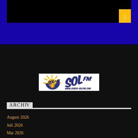
ARCHIV
August 2026
Juli 2026
Mai 2026