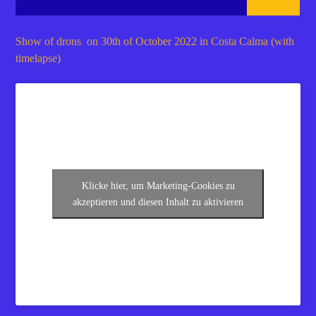
Show of drons on 30th of October 2022 in Costa Calma (with
timelapse)
Klicke hier, um Marketing-Cookies zu
akzeptieren und diesen Inhalt zu aktivieren