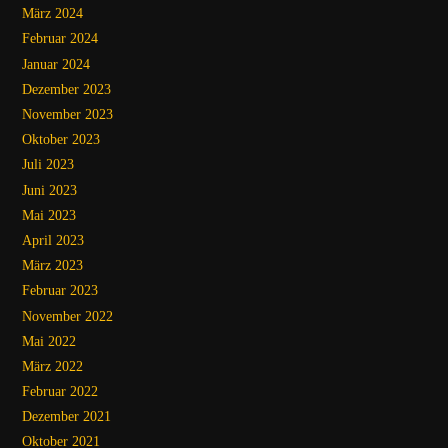
März 2024
Februar 2024
Januar 2024
Dezember 2023
November 2023
Oktober 2023
Juli 2023
Juni 2023
Mai 2023
April 2023
März 2023
Februar 2023
November 2022
Mai 2022
März 2022
Februar 2022
Dezember 2021
Oktober 2021