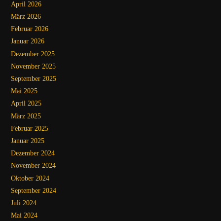
April 2026
März 2026
Februar 2026
Januar 2026
Dezember 2025
November 2025
September 2025
Mai 2025
April 2025
März 2025
Februar 2025
Januar 2025
Dezember 2024
November 2024
Oktober 2024
September 2024
Juli 2024
Mai 2024