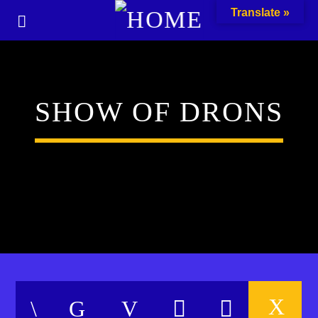
Translate »
SHOW OF DRONS