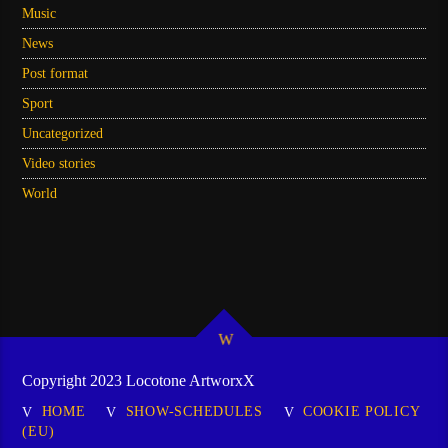
Music
News
Post format
Sport
Uncategorized
Video stories
World
Copyright 2023 Locotone ArtworxX
HOME
SHOW-SCHEDULES
COOKIE POLICY
(EU)