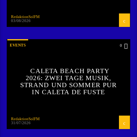
RedaktionSolFM
03/08/2026
EVENTS
0
CALETA BEACH PARTY
2026: ZWEI TAGE MUSIK,
STRAND UND SOMMER PUR
IN CALETA DE FUSTE
RedaktionSolFM
31/07/2026