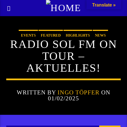
Translate »
EVENTS
FEATURED
HIGHLIGHTS
NEWS
RADIO SOL FM ON
TOUR –
AKTUELLES!
WRITTEN BY
INGO TÖPFER
ON
01/02/2025