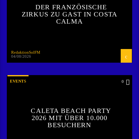
DER FRANZÖSISCHE
ZIRKUS ZU GAST IN COSTA
CALMA
RedaktionSolFM
04/08/2026
EVENTS
0
CALETA BEACH PARTY
2026 MIT ÜBER 10.000
BESUCHERN