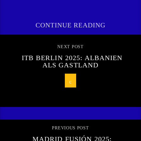
CONTINUE READING
NEXT POST
ITB BERLIN 2025: ALBANIEN
ALS GASTLAND
PREVIOUS POST
MADRID FUSIÓN 2025: