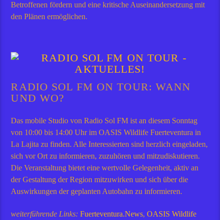
Betroffenen fördern und eine kritische Auseinandersetzung mit
den Plänen ermöglichen.
RADIO SOL FM ON TOUR: WANN
UND WO?
Das mobile Studio von Radio Sol FM ist an diesem Sonntag
von 10:00 bis 14:00 Uhr im OASIS Wildlife Fuerteventura in
La Lajita zu finden. Alle Interessierten sind herzlich eingeladen,
sich vor Ort zu informieren, zuzuhören und mitzudiskutieren.
Die Veranstaltung bietet eine wertvolle Gelegenheit, aktiv an
der Gestaltung der Region mitzuwirken und sich über die
Auswirkungen der geplanten Autobahn zu informieren.
weiterführende Links:
Fuerteventura.News
,
OASIS Wildlife