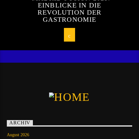
EINBLICKE IN DIE
REVOLUTION DER
GASTRONOMIE
ARCHIV
August 2026