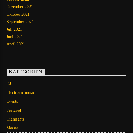
Dezember 2021
Oktober 2021
September 2021
Juli 2021
Juni 2021
April 2021
KATEGORIEN
DJ
Electronic music
Events
Featured
Highlights
Messen