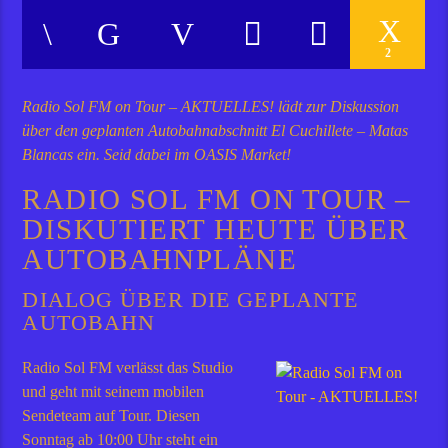
2
Radio Sol FM on Tour – AKTUELLES! lädt zur Diskussion
über den geplanten Autobahnabschnitt El Cuchillete – Matas
Blancas ein. Seid dabei im OASIS Market!
RADIO SOL FM ON TOUR –
DISKUTIERT HEUTE ÜBER
AUTOBAHNPLÄNE
DIALOG ÜBER DIE GEPLANTE
AUTOBAHN
Radio Sol FM verlässt das Studio
und geht mit seinem mobilen
Sendeteam auf Tour. Diesen
Sonntag ab 10:00 Uhr steht ein