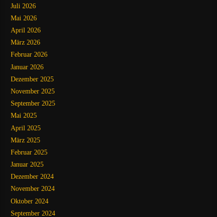
Juli 2026
Mai 2026
April 2026
März 2026
Februar 2026
Januar 2026
Dezember 2025
November 2025
September 2025
Mai 2025
April 2025
März 2025
Februar 2025
Januar 2025
Dezember 2024
November 2024
Oktober 2024
September 2024