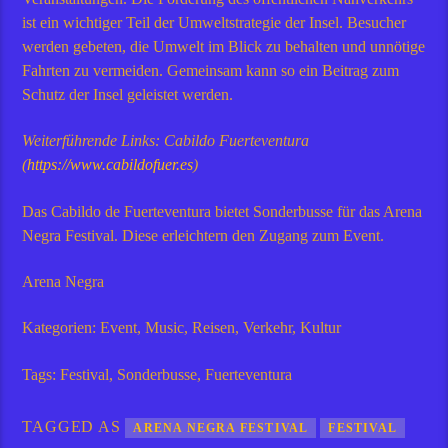
ist ein wichtiger Teil der Umweltstrategie der Insel. Besucher
werden gebeten, die Umwelt im Blick zu behalten und unnötige
Fahrten zu vermeiden. Gemeinsam kann so ein Beitrag zum
Schutz der Insel geleistet werden.
Weiterführende Links: Cabildo Fuerteventura
(
https://www.cabildofuer.es
)
Das Cabildo de Fuerteventura bietet Sonderbusse für das Arena
Negra Festival. Diese erleichtern den Zugang zum Event.
Arena Negra
Kategorien: Event, Music, Reisen, Verkehr, Kultur
Tags: Festival, Sonderbusse, Fuerteventura
TAGGED AS
ARENA NEGRA FESTIVAL
FESTIVAL