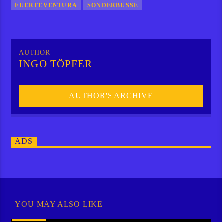
FUERTEVENTURA
SONDERBUSSE
AUTHOR
INGO TÖPFER
AUTHOR'S ARCHIVE
ADS
YOU MAY ALSO LIKE