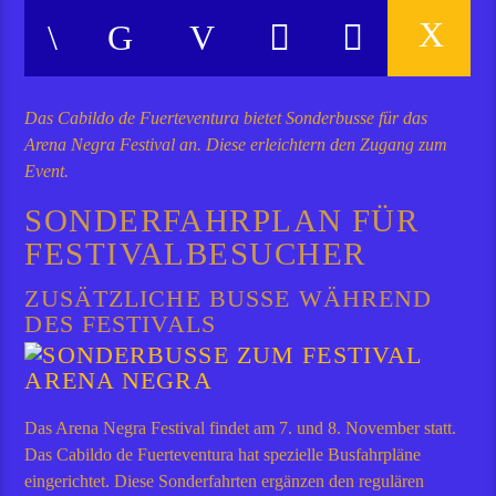
Das Cabildo de Fuerteventura bietet Sonderbusse für das
Arena Negra Festival an. Diese erleichtern den Zugang zum
Event.
SONDERFAHRPLAN FÜR
FESTIVALBESUCHER
ZUSÄTZLICHE BUSSE WÄHREND
DES FESTIVALS
Das Arena Negra Festival findet am 7. und 8. November statt.
Das Cabildo de Fuerteventura hat spezielle Busfahrpläne
eingerichtet. Diese Sonderfahrten ergänzen den regulären