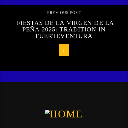
PREVIOUS POST
FIESTAS DE LA VIRGEN DE LA
PEÑA 2025: TRADITION IN
FUERTEVENTURA