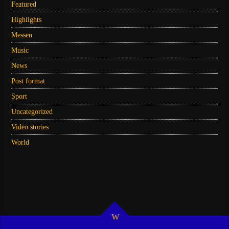
Featured
Highlights
Messen
Music
News
Post format
Sport
Uncategorized
Video stories
World