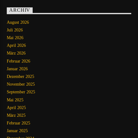
ARCHIV
August 2026
Juli 2026
Mai 2026
April 2026
März 2026
Februar 2026
Januar 2026
Dezember 2025
November 2025
September 2025
Mai 2025
April 2025
März 2025
Februar 2025
Januar 2025