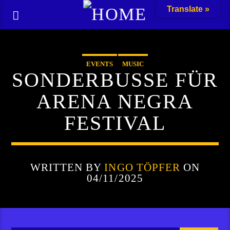
Translate »
EVENTS
MUSIC
SONDERBUSSE FÜR
ARENA NEGRA
FESTIVAL
WRITTEN BY
INGO TÖPFER
ON
04/11/2025