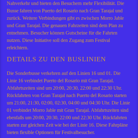
Nahverkehr und bieten den Besuchern mehr Flexibilität. Die
Busse fahren von Puerto del Rosario nach Gran Tarajal und
zurück. Weitere Verbindungen gibt es zwischen Morro Jable
und Gran Tarajal. Die genauen Fahrzeiten sind dem Plan zu
entnehmen. Besucher können Gutscheine für die Fahrten
nutzen. Diese Initiative soll den Zugang zum Festival
erleichtern.
DETAILS ZU DEN BUSLINIEN
Die Sonderbusse verkehren auf den Linien 16 und 01. Die
Linie 16 verbindet Puerto del Rosario mit Gran Tarajal.
Abfahrtszeiten sind um 20:00, 20:30, 22:00 und 22:30 Uhr.
Rückfahrten von Gran Tarajal nach Puerto del Rosario starten
um 21:00, 21:30, 02:00, 02:30, 04:00 und 04:30 Uhr. Die Linie
01 verbindet Morro Jable mit Gran Tarajal. Abfahrtszeiten sind
ebenfalls um 20:00, 20:30, 22:00 und 22:30 Uhr. Rückfahrten
starten zur gleichen Zeit wie bei der Linie 16. Diese Fahrpläne
bieten flexible Optionen für Festivalbesucher.