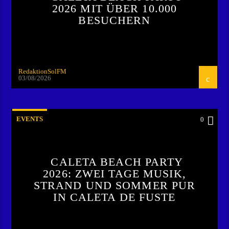
2026 MIT ÜBER 10.000
BESUCHERN
RedaktionSolFM
03/08/2026
EVENTS
0
CALETA BEACH PARTY
2026: ZWEI TAGE MUSIK,
STRAND UND SOMMER PUR
IN CALETA DE FUSTE