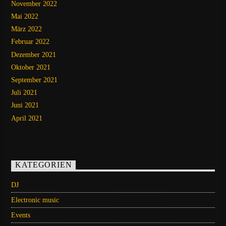
November 2022
Mai 2022
März 2022
Februar 2022
Dezember 2021
Oktober 2021
September 2021
Juli 2021
Juni 2021
April 2021
KATEGORIEN
DJ
Electronic music
Events