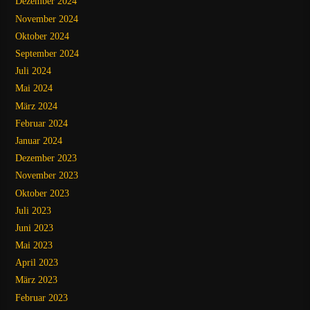
Dezember 2024
November 2024
Oktober 2024
September 2024
Juli 2024
Mai 2024
März 2024
Februar 2024
Januar 2024
Dezember 2023
November 2023
Oktober 2023
Juli 2023
Juni 2023
Mai 2023
April 2023
März 2023
Februar 2023