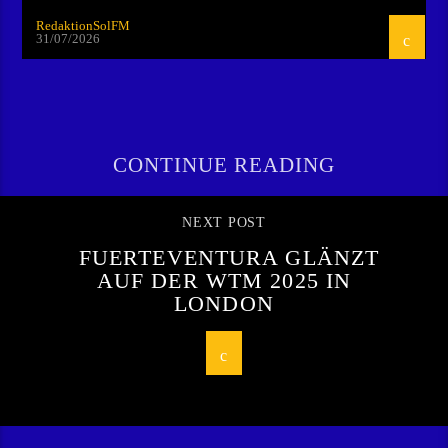
RedaktionSolFM
31/07/2026
CONTINUE READING
NEXT POST
FUERTEVENTURA GLÄNZT
AUF DER WTM 2025 IN
LONDON