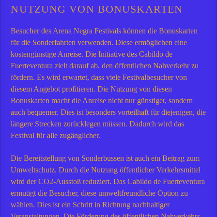
NUTZUNG VON BONUSKARTEN
Besucher des Arena Negra Festivals können die Bonuskarten
für die Sonderfahrten verwenden. Diese ermöglichen eine
kostengünstige Anreise. Die Initiative des Cabildo de
Fuerteventura zielt darauf ab, den öffentlichen Nahverkehr zu
fördern. Es wird erwartet, dass viele Festivalbesucher von
diesem Angebot profitieren. Die Nutzung von diesen
Bonuskarten macht die Anreise nicht nur günstiger, sondern
auch bequemer. Dies ist besonders vorteilhaft für diejenigen, die
längere Strecken zurücklegen müssen. Dadurch wird das
Festival für alle zugänglicher.
Die Bereitstellung von Sonderbussen ist auch ein Beitrag zum
Umweltschutz. Durch die Nutzung öffentlicher Verkehrsmittel
wird der CO2-Ausstoß reduziert. Das Cabildo de Fuerteventura
ermutigt die Besucher, diese umweltfreundliche Option zu
wählen. Dies ist ein Schritt in Richtung nachhaltiger
Veranstaltungen. Die Förderung des öffentlichen Nahverkehrs