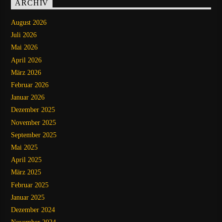
ARCHIV
August 2026
Juli 2026
Mai 2026
April 2026
März 2026
Februar 2026
Januar 2026
Dezember 2025
November 2025
September 2025
Mai 2025
April 2025
März 2025
Februar 2025
Januar 2025
Dezember 2024