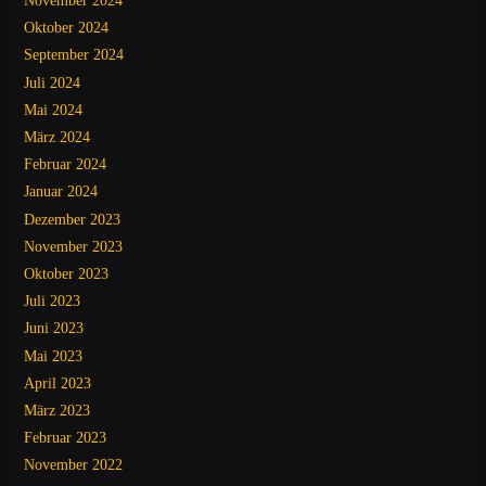
November 2024
Oktober 2024
September 2024
Juli 2024
Mai 2024
März 2024
Februar 2024
Januar 2024
Dezember 2023
November 2023
Oktober 2023
Juli 2023
Juni 2023
Mai 2023
April 2023
März 2023
Februar 2023
November 2022