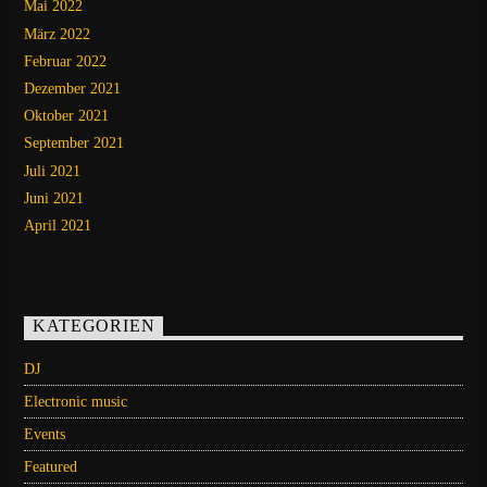
Mai 2022
März 2022
Februar 2022
Dezember 2021
Oktober 2021
September 2021
Juli 2021
Juni 2021
April 2021
KATEGORIEN
DJ
Electronic music
Events
Featured