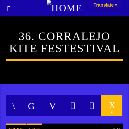
Translate »
36. CORRALEJO
KITE FESTESTIVAL
2