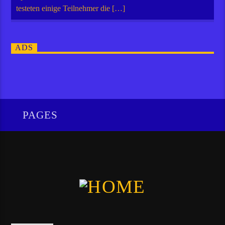
testeten einige Teilnehmer die […]
ADS
PAGES