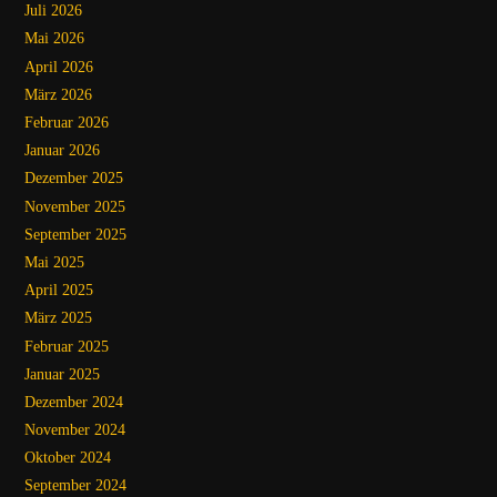
Juli 2026
Mai 2026
April 2026
März 2026
Februar 2026
Januar 2026
Dezember 2025
November 2025
September 2025
Mai 2025
April 2025
März 2025
Februar 2025
Januar 2025
Dezember 2024
November 2024
Oktober 2024
September 2024