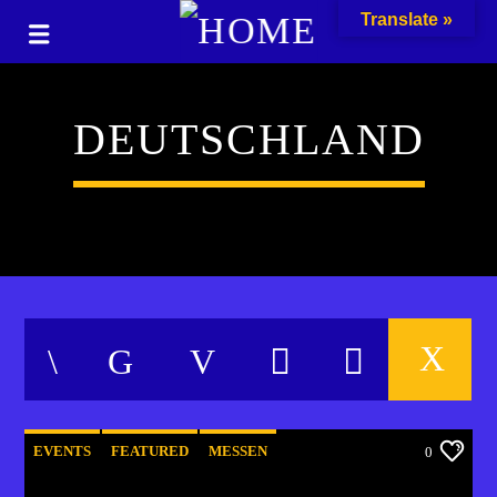
Translate »
DEUTSCHLAND
EVENTS
FEATURED
MESSEN
0