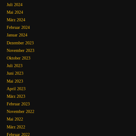
Juli 2024
Mai 2024
März 2024
Februar 2024
Januar 2024
Dezember 2023
November 2023
Oktober 2023
Juli 2023
Juni 2023
Mai 2023
April 2023
März 2023
Februar 2023
November 2022
Mai 2022
März 2022
Februar 2022