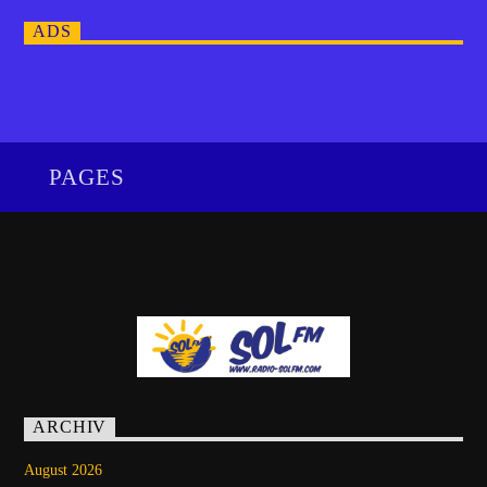
ADS
PAGES
ARCHIV
August 2026