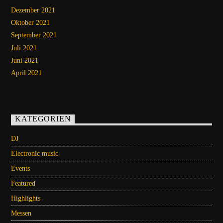
Dezember 2021
Oktober 2021
September 2021
Juli 2021
Juni 2021
April 2021
KATEGORIEN
DJ
Electronic music
Events
Featured
Highlights
Messen