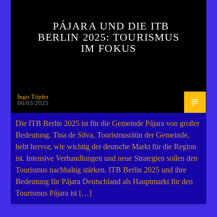
PÁJARA UND DIE ITB
BERLIN 2025: TOURISMUS
IM FOKUS
Ingo Töpfer
06/03/2025
Die ITB Berlin 2025 ist für die Gemeinde Pájara von großer
Bedeutung. Tina de Silva, Tourismusrätin der Gemeinde,
hebt hervor, wie wichtig der deutsche Markt für die Region
ist. Intensive Verhandlungen und neue Strategien sollen den
Tourismus nachhaltig stärken. ITB Berlin 2025 und ihre
Bedeutung für Pájara Deutschland als Hauptmarkt für den
Tourismus Pájara ist […]