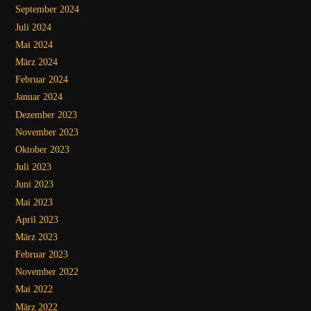
September 2024
Juli 2024
Mai 2024
März 2024
Februar 2024
Januar 2024
Dezember 2023
November 2023
Oktober 2023
Juli 2023
Juni 2023
Mai 2023
April 2023
März 2023
Februar 2023
November 2022
Mai 2022
März 2022