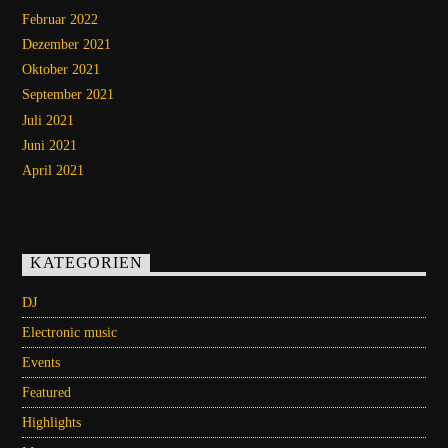
Februar 2022
Dezember 2021
Oktober 2021
September 2021
Juli 2021
Juni 2021
April 2021
KATEGORIEN
DJ
Electronic music
Events
Featured
Highlights