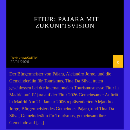
FITUR: PÁJARA MIT
ZUKUNFTSVISION
RedaktionSolFM
22/01/2026
Der Bürgermeister von Pájara, Alejandro Jorge, und die
Gemeinderätin für Tourismus, Tina Da Silva, traten
geschlossen bei der internationalen Tourismusmesse Fitur in
Madrid auf. Pájara auf der Fitur 2026 Gemeinsamer Auftritt
in Madrid Am 21. Januar 2006 repräsentierten Alejandro
Jorge, Bürgermeister des Gemeindes Pájara, und Tina Da
Silva, Gemeinderätin für Tourismus, gemeinsam ihre
Gemeinde auf […]