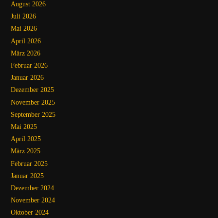
August 2026
Juli 2026
Mai 2026
April 2026
März 2026
Februar 2026
Januar 2026
Dezember 2025
November 2025
September 2025
Mai 2025
April 2025
März 2025
Februar 2025
Januar 2025
Dezember 2024
November 2024
Oktober 2024