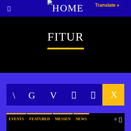
Translate »
FITUR
EVENTS
FEATURED
MESSEN
NEWS
0