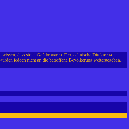
 wissen, dass sie in Gefahr waren. Der technische Direktor von
urden jedoch nicht an die betroffene Bevölkerung weitergegeben.