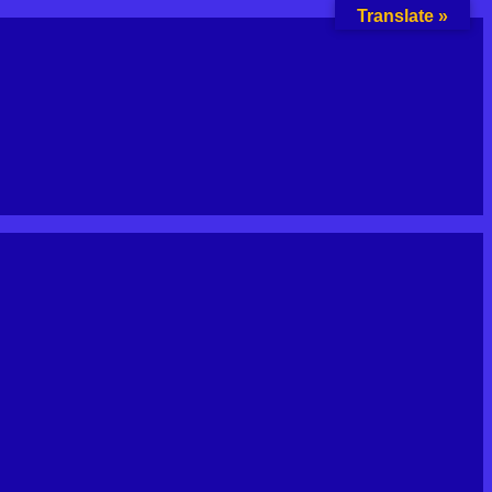
Translate »