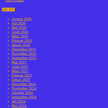
ARCHIV
August 2026
Juli 2026
Mai 2026
April 2026
März 2026
Februar 2026
Januar 2026
Dezember 2025
November 2025
September 2025
Mai 2025
April 2025
März 2025
Februar 2025
Januar 2025
Dezember 2024
November 2024
Oktober 2024
September 2024
Juli 2024
Mai 2024