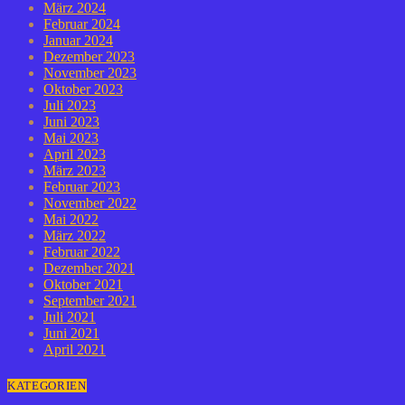
März 2024
Februar 2024
Januar 2024
Dezember 2023
November 2023
Oktober 2023
Juli 2023
Juni 2023
Mai 2023
April 2023
März 2023
Februar 2023
November 2022
Mai 2022
März 2022
Februar 2022
Dezember 2021
Oktober 2021
September 2021
Juli 2021
Juni 2021
April 2021
KATEGORIEN