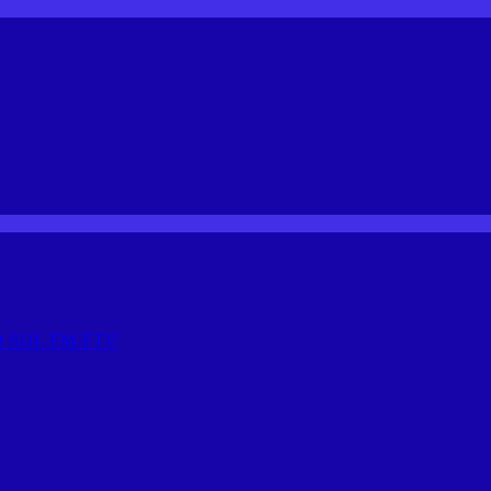
 SOL FM FTV