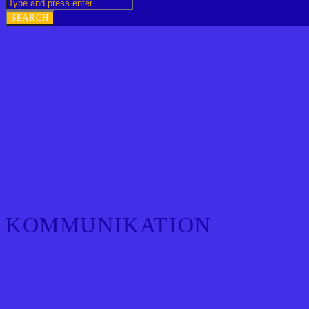
KOMMUNIKATION