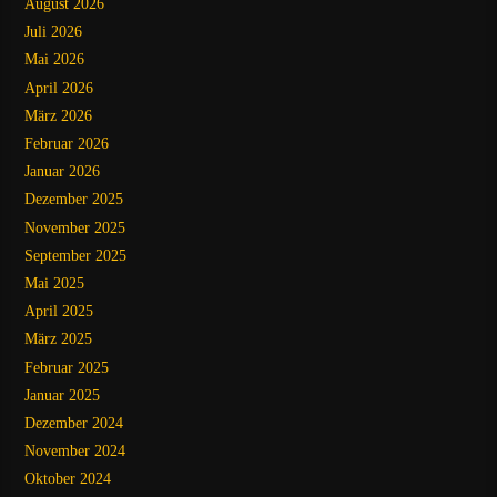
August 2026
Juli 2026
Mai 2026
April 2026
März 2026
Februar 2026
Januar 2026
Dezember 2025
November 2025
September 2025
Mai 2025
April 2025
März 2025
Februar 2025
Januar 2025
Dezember 2024
November 2024
Oktober 2024