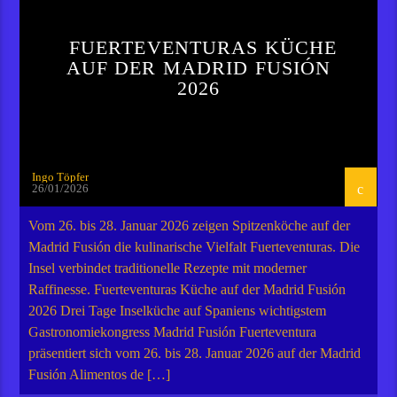
FUERTEVENTURAS KÜCHE
AUF DER MADRID FUSIÓN
2026
Ingo Töpfer
26/01/2026
Vom 26. bis 28. Januar 2026 zeigen Spitzenköche auf der
Madrid Fusión die kulinarische Vielfalt Fuerteventuras. Die
Insel verbindet traditionelle Rezepte mit moderner
Raffinesse. Fuerteventuras Küche auf der Madrid Fusión
2026 Drei Tage Inselküche auf Spaniens wichtigstem
Gastronomiekongress Madrid Fusión Fuerteventura
präsentiert sich vom 26. bis 28. Januar 2026 auf der Madrid
Fusión Alimentos de […]