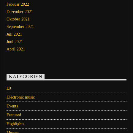
Februar 2022
Dezember 2021
Oktober 2021
September 2021
Juli 2021
Juni 2021
April 2021
KATEGORIEN
DJ
Electronic music
Events
Featured
Highlights
Messen