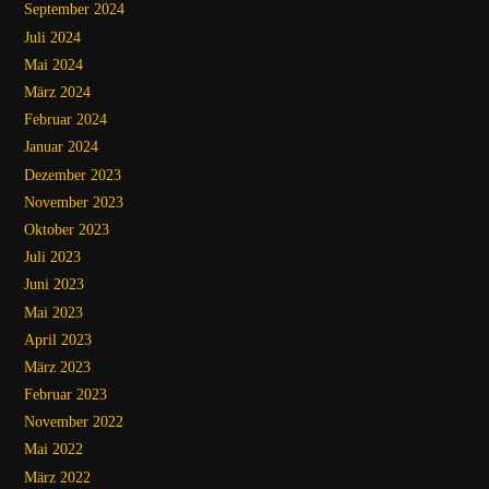
September 2024
Juli 2024
Mai 2024
März 2024
Februar 2024
Januar 2024
Dezember 2023
November 2023
Oktober 2023
Juli 2023
Juni 2023
Mai 2023
April 2023
März 2023
Februar 2023
November 2022
Mai 2022
März 2022