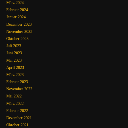
März 2024
Februar 2024
Januar 2024
Dezember 2023
November 2023
Oktober 2023
Juli 2023
Juni 2023
Mai 2023
April 2023
März 2023
Februar 2023
November 2022
Mai 2022
März 2022
Februar 2022
Dezember 2021
Oktober 2021