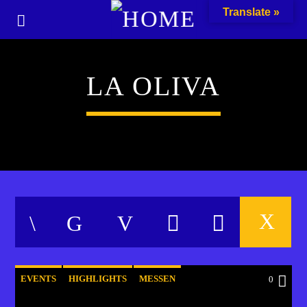
Translate »
LA OLIVA
EVENTS
HIGHLIGHTS
MESSEN
0