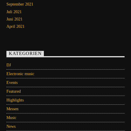
September 2021
Juli 2021
Juni 2021
April 2021
KATEGORIEN
DJ
Electronic music
Events
Featured
Highlights
Messen
Music
News