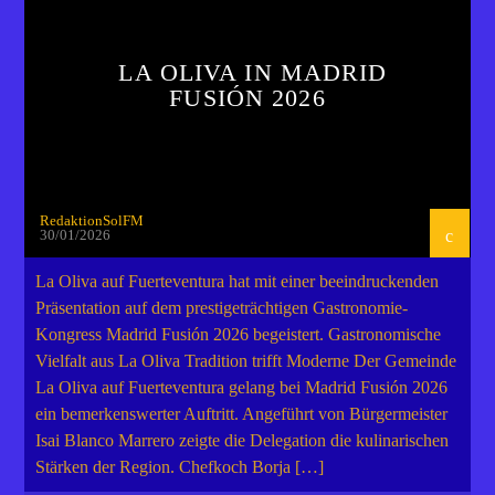
LA OLIVA IN MADRID
FUSIÓN 2026
RedaktionSolFM
30/01/2026
La Oliva auf Fuerteventura hat mit einer beeindruckenden
Präsentation auf dem prestigeträchtigen Gastronomie-
Kongress Madrid Fusión 2026 begeistert. Gastronomische
Vielfalt aus La Oliva Tradition trifft Moderne Der Gemeinde
La Oliva auf Fuerteventura gelang bei Madrid Fusión 2026
ein bemerkenswerter Auftritt. Angeführt von Bürgermeister
Isai Blanco Marrero zeigte die Delegation die kulinarischen
Stärken der Region. Chefkoch Borja […]