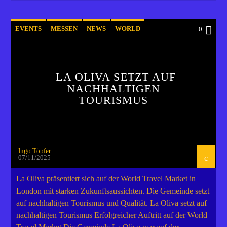
EVENTS
MESSEN
NEWS
WORLD
0
LA OLIVA SETZT AUF
NACHHALTIGEN
TOURISMUS
Ingo Töpfer
07/11/2025
La Oliva präsentiert sich auf der World Travel Market in
London mit starken Zukunftsaussichten. Die Gemeinde setzt
auf nachhaltigen Tourismus und Qualität. La Oliva setzt auf
nachhaltigen Tourismus Erfolgreicher Auftritt auf der World