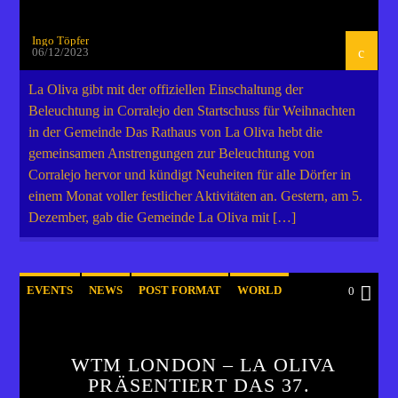
Ingo Töpfer
06/12/2023
La Oliva gibt mit der offiziellen Einschaltung der
Beleuchtung in Corralejo den Startschuss für Weihnachten
in der Gemeinde Das Rathaus von La Oliva hebt die
gemeinsamen Anstrengungen zur Beleuchtung von
Corralejo hervor und kündigt Neuheiten für alle Dörfer in
einem Monat voller festlicher Aktivitäten an. Gestern, am 5.
Dezember, gab die Gemeinde La Oliva mit […]
EVENTS
NEWS
POST FORMAT
WORLD
0
WTM LONDON – LA OLIVA
PRÄSENTIERT DAS 37.