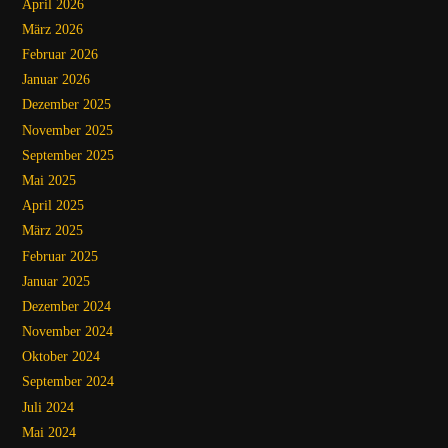
April 2026
März 2026
Februar 2026
Januar 2026
Dezember 2025
November 2025
September 2025
Mai 2025
April 2025
März 2025
Februar 2025
Januar 2025
Dezember 2024
November 2024
Oktober 2024
September 2024
Juli 2024
Mai 2024