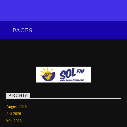
PAGES
ARCHIV
August 2026
Juli 2026
Mai 2026