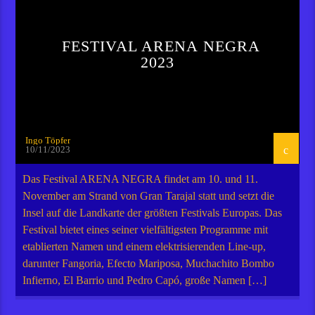
FESTIVAL ARENA NEGRA
2023
Ingo Töpfer
10/11/2023
Das Festival ARENA NEGRA findet am 10. und 11.
November am Strand von Gran Tarajal statt und setzt die
Insel auf die Landkarte der größten Festivals Europas. Das
Festival bietet eines seiner vielfältigsten Programme mit
etablierten Namen und einem elektrisierenden Line-up,
darunter Fangoria, Efecto Mariposa, Muchachito Bombo
Infierno, El Barrio und Pedro Capó, große Namen […]