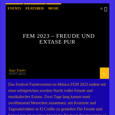
EVENTS
FEATURED
MUSIC
0
FEM 2023 – FREUDE UND
EXTASE PUR
Ingo Töpfer
03/07/2023
Das Festival Fuerteventura en Música FEM 2023 endete mit
einer erfolgreichen zweiten Nacht voller Freude und
musikalischer Extase. Zwei Tage lang kamen rund
zwölftausend Menschen zusammen, um Konzerte und
Tagesaktivitäten in El Cotillo zu genießen Die Freude und