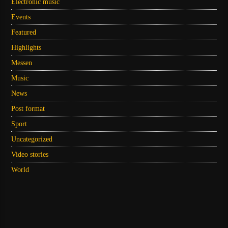
Electronic music
Events
Featured
Highlights
Messen
Music
News
Post format
Sport
Uncategorized
Video stories
World