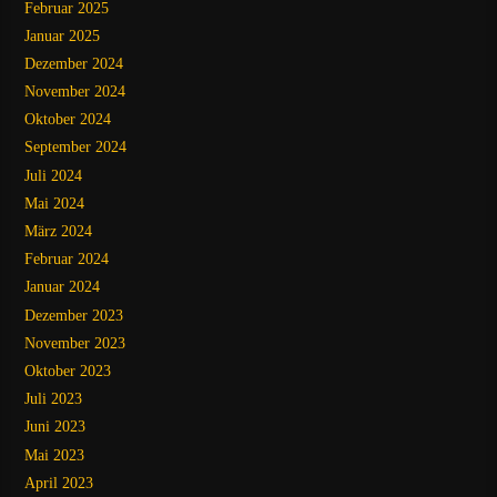
Februar 2025
Januar 2025
Dezember 2024
November 2024
Oktober 2024
September 2024
Juli 2024
Mai 2024
März 2024
Februar 2024
Januar 2024
Dezember 2023
November 2023
Oktober 2023
Juli 2023
Juni 2023
Mai 2023
April 2023