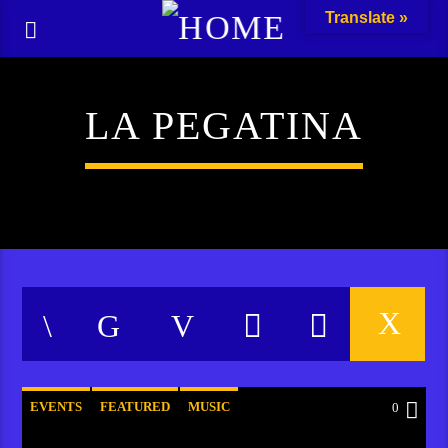
Translate »
LA PEGATINA
EVENTS
FEATURED
MUSIC
0