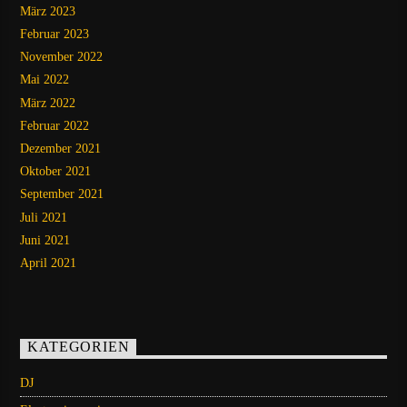
März 2023
Februar 2023
November 2022
Mai 2022
März 2022
Februar 2022
Dezember 2021
Oktober 2021
September 2021
Juli 2021
Juni 2021
April 2021
KATEGORIEN
DJ