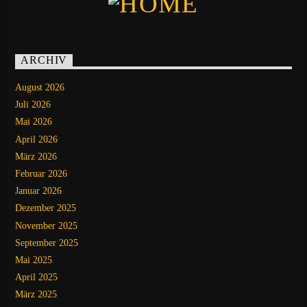
ARCHIV
August 2026
Juli 2026
Mai 2026
April 2026
März 2026
Februar 2026
Januar 2026
Dezember 2025
November 2025
September 2025
Mai 2025
April 2025
März 2025