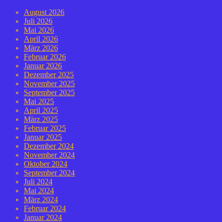
August 2026
Juli 2026
Mai 2026
April 2026
März 2026
Februar 2026
Januar 2026
Dezember 2025
November 2025
September 2025
Mai 2025
April 2025
März 2025
Februar 2025
Januar 2025
Dezember 2024
November 2024
Oktober 2024
September 2024
Juli 2024
Mai 2024
März 2024
Februar 2024
Januar 2024