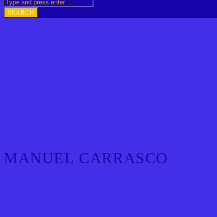
MANUEL CARRASCO