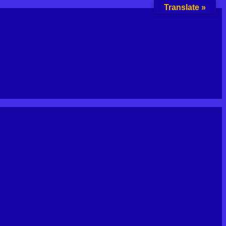
Translate »