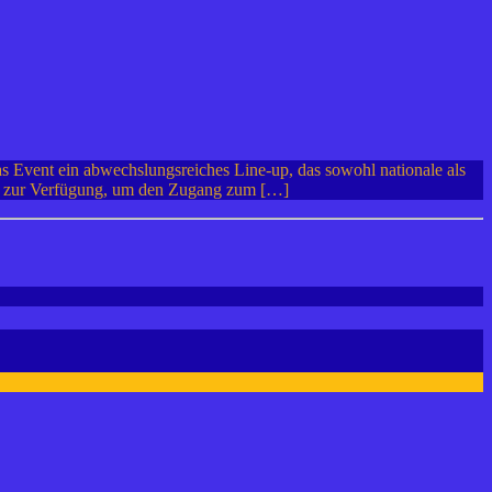
s Event ein abwechslungsreiches Line-up, das sowohl nationale als
gen zur Verfügung, um den Zugang zum […]