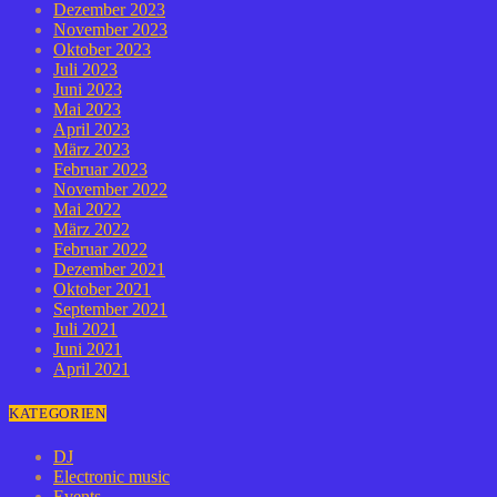
Dezember 2023
November 2023
Oktober 2023
Juli 2023
Juni 2023
Mai 2023
April 2023
März 2023
Februar 2023
November 2022
Mai 2022
März 2022
Februar 2022
Dezember 2021
Oktober 2021
September 2021
Juli 2021
Juni 2021
April 2021
KATEGORIEN
DJ
Electronic music
Events