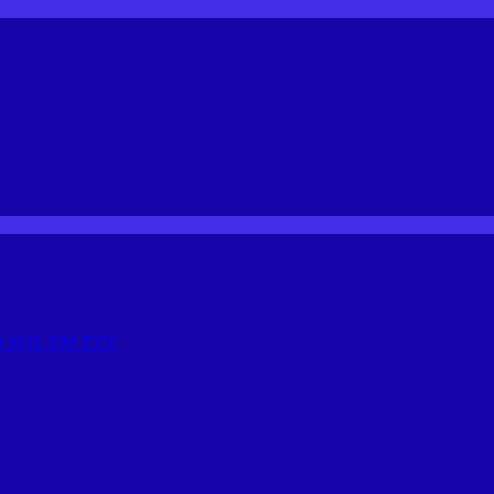
 SOL FM FTV