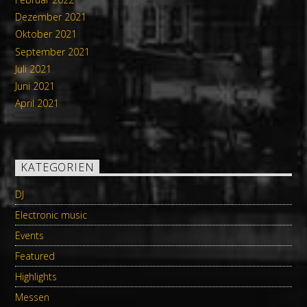
Dezember 2021
Oktober 2021
September 2021
Juli 2021
Juni 2021
April 2021
KATEGORIEN
DJ
Electronic music
Events
Featured
Highlights
Messen