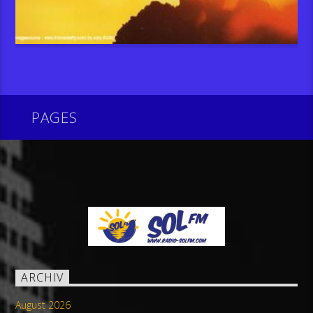
PAGES
ARCHIV
August 2026