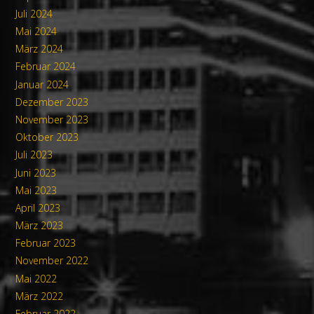
Juli 2024
Mai 2024
März 2024
Februar 2024
Januar 2024
Dezember 2023
November 2023
Oktober 2023
Juli 2023
Juni 2023
Mai 2023
April 2023
März 2023
Februar 2023
November 2022
Mai 2022
März 2022
Februar 2022