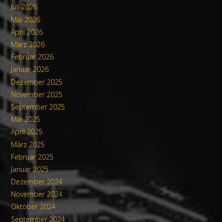
Juli 2026
Mai 2026
April 2026
März 2026
Februar 2026
Januar 2026
Dezember 2025
November 2025
September 2025
Mai 2025
April 2025
März 2025
Februar 2025
Januar 2025
Dezember 2024
November 2024
Oktober 2024
September 2024