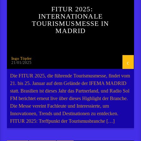
FITUR 2025:
INTERNATIONALE
TOURISMUSMESSE IN
MADRID
Ingo Töpfer
21/01/2025
Die FITUR 2025, die führende Tourismusmesse, findet vom
21. bis 25. Januar auf dem Gelände der IFEMA MADRID
statt. Brasilien ist dieses Jahr das Partnerland, und Radio Sol
FM berichtet erneut live über dieses Highlight der Branche.
Die Messe vereint Fachleute und Interessierte, um
Innovationen, Trends und Destinationen zu entdecken.
FITUR 2025: Treffpunkt der Tourismusbranche […]