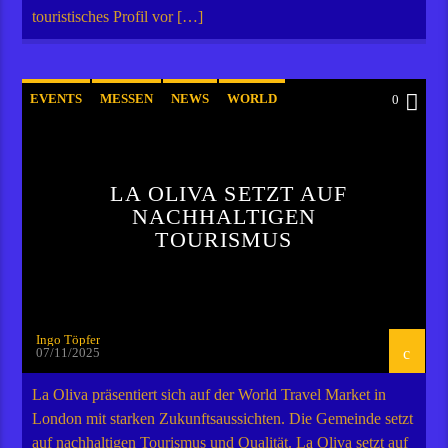
touristisches Profil vor […]
EVENTS
MESSEN
NEWS
WORLD
0
LA OLIVA SETZT AUF
NACHHALTIGEN
TOURISMUS
Ingo Töpfer
07/11/2025
La Oliva präsentiert sich auf der World Travel Market in
London mit starken Zukunftsaussichten. Die Gemeinde setzt
auf nachhaltigen Tourismus und Qualität. La Oliva setzt auf