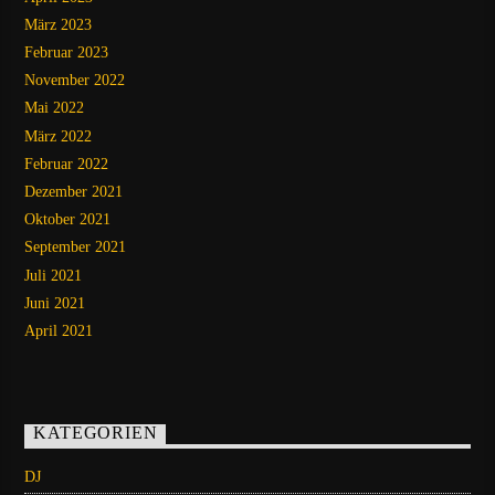
März 2023
Februar 2023
November 2022
Mai 2022
März 2022
Februar 2022
Dezember 2021
Oktober 2021
September 2021
Juli 2021
Juni 2021
April 2021
KATEGORIEN
DJ