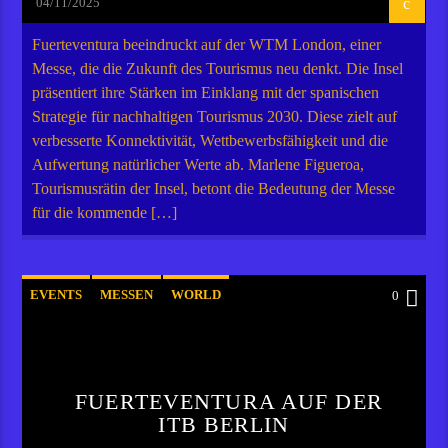
04/11/2025
Fuerteventura beeindruckt auf der WTM London, einer
Messe, die die Zukunft des Tourismus neu denkt. Die Insel
präsentiert ihre Stärken im Einklang mit der spanischen
Strategie für nachhaltigen Tourismus 2030. Diese zielt auf
verbesserte Konnektivität, Wettbewerbsfähigkeit und die
Aufwertung natürlicher Werte ab. Marlene Figueroa,
Tourismusrätin der Insel, betont die Bedeutung der Messe
für die kommende […]
EVENTS
MESSEN
WORLD
0
FUERTEVENTURA AUF DER
ITB BERLIN