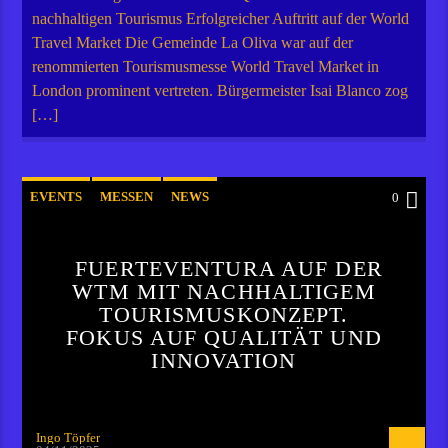
nachhaltigen Tourismus Erfolgreicher Auftritt auf der World
Travel Market Die Gemeinde La Oliva war auf der
renommierten Tourismusmesse World Travel Market in
London prominent vertreten. Bürgermeister Isai Blanco zog
[…]
EVENTS
MESSEN
NEWS
0
FUERTEVENTURA AUF DER
WTM MIT NACHHALTIGEM
TOURISMUSKONZEPT.
FOKUS AUF QUALITÄT UND
INNOVATION
Ingo Töpfer