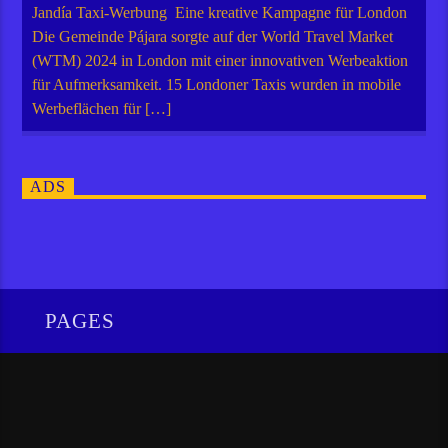
Jandía Taxi-Werbung Eine kreative Kampagne für London
Die Gemeinde Pájara sorgte auf der World Travel Market
(WTM) 2024 in London mit einer innovativen Werbeaktion
für Aufmerksamkeit. 15 Londoner Taxis wurden in mobile
Werbeflächen für […]
ADS
PAGES