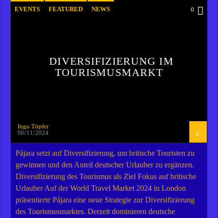
EVENTS
FEATURED
NEWS
0
POST FORMAT
WORLD
DIVERSIFIZIERUNG IM
TOURISMUSMARKT
Ingo Töpfer
06/11/2024
Pájara setzt auf Diversifizierung, um britische Touristen zu
gewinnen und den Anteil deutscher Urlauber zu ergänzen.
Diversifizierung des Tourismus als Ziel Fokus auf britische
Urlauber Auf der World Travel Market 2024 in London
präsentierte Pájara eine neue Strategie zur Diversifizierung
des Tourismusmarktes. Derzeit dominieren deutsche