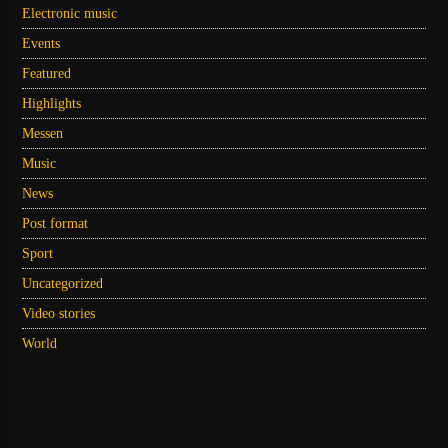
Electronic music
Events
Featured
Highlights
Messen
Music
News
Post format
Sport
Uncategorized
Video stories
World