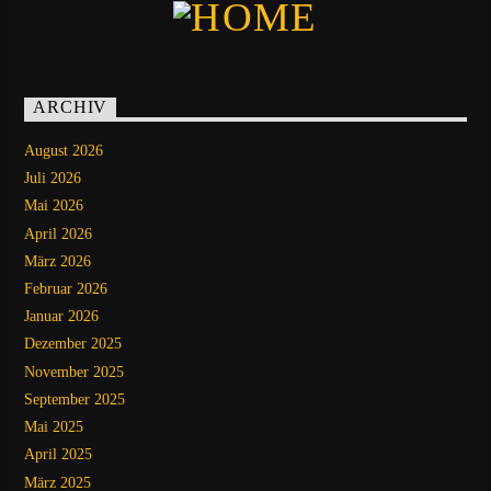
ARCHIV
August 2026
Juli 2026
Mai 2026
April 2026
März 2026
Februar 2026
Januar 2026
Dezember 2025
November 2025
September 2025
Mai 2025
April 2025
März 2025