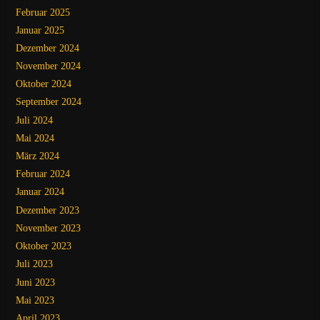
Februar 2025
Januar 2025
Dezember 2024
November 2024
Oktober 2024
September 2024
Juli 2024
Mai 2024
März 2024
Februar 2024
Januar 2024
Dezember 2023
November 2023
Oktober 2023
Juli 2023
Juni 2023
Mai 2023
April 2023