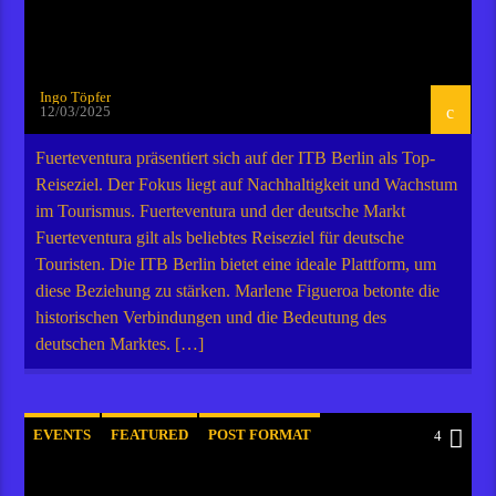
Ingo Töpfer
12/03/2025
Fuerteventura präsentiert sich auf der ITB Berlin als Top-
Reiseziel. Der Fokus liegt auf Nachhaltigkeit und Wachstum
im Tourismus. Fuerteventura und der deutsche Markt
Fuerteventura gilt als beliebtes Reiseziel für deutsche
Touristen. Die ITB Berlin bietet eine ideale Plattform, um
diese Beziehung zu stärken. Marlene Figueroa betonte die
historischen Verbindungen und die Bedeutung des
deutschen Marktes. […]
EVENTS
FEATURED
POST FORMAT
4