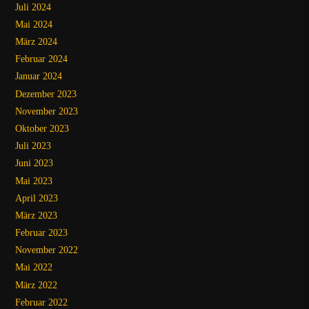
Juli 2024
Mai 2024
März 2024
Februar 2024
Januar 2024
Dezember 2023
November 2023
Oktober 2023
Juli 2023
Juni 2023
Mai 2023
April 2023
März 2023
Februar 2023
November 2022
Mai 2022
März 2022
Februar 2022