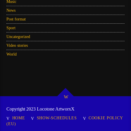
Music
News
Post format
Sport
Uncategorized
Video stories
World
Copyright 2023 Locotone ArtworxX
HOME
SHOW-SCHEDULES
COOKIE POLICY
(EU)