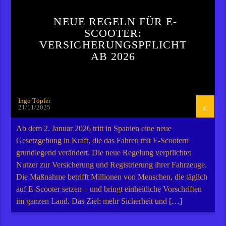
NEUE REGELN FÜR E-
SCOOTER:
VERSICHERUNGSPFLICHT
AB 2026
Ingo Töpfer
21/11/2025
Ab dem 2. Januar 2026 tritt in Spanien eine neue
Gesetzgebung in Kraft, die das Fahren mit E-Scootern
grundlegend verändert. Die neue Regelung verpflichtet
Nutzer zur Versicherung und Registrierung ihrer Fahrzeuge.
Die Maßnahme betrifft Millionen von Menschen, die täglich
auf E-Scooter setzen – und bringt einheitliche Vorschriften
im ganzen Land. Das Ziel: mehr Sicherheit und […]