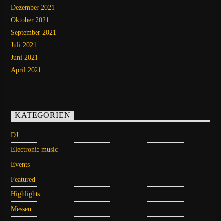
Dezember 2021
Oktober 2021
September 2021
Juli 2021
Juni 2021
April 2021
KATEGORIEN
DJ
Electronic music
Events
Featured
Highlights
Messen