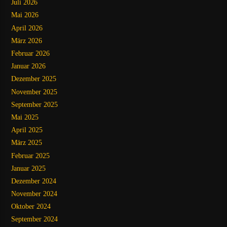
Juli 2026
Mai 2026
April 2026
März 2026
Februar 2026
Januar 2026
Dezember 2025
November 2025
September 2025
Mai 2025
April 2025
März 2025
Februar 2025
Januar 2025
Dezember 2024
November 2024
Oktober 2024
September 2024