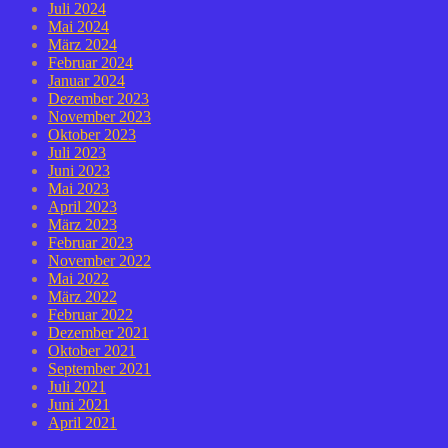
Juli 2024
Mai 2024
März 2024
Februar 2024
Januar 2024
Dezember 2023
November 2023
Oktober 2023
Juli 2023
Juni 2023
Mai 2023
April 2023
März 2023
Februar 2023
November 2022
Mai 2022
März 2022
Februar 2022
Dezember 2021
Oktober 2021
September 2021
Juli 2021
Juni 2021
April 2021