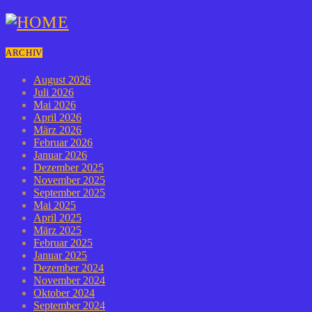
ARCHIV
August 2026
Juli 2026
Mai 2026
April 2026
März 2026
Februar 2026
Januar 2026
Dezember 2025
November 2025
September 2025
Mai 2025
April 2025
März 2025
Februar 2025
Januar 2025
Dezember 2024
November 2024
Oktober 2024
September 2024