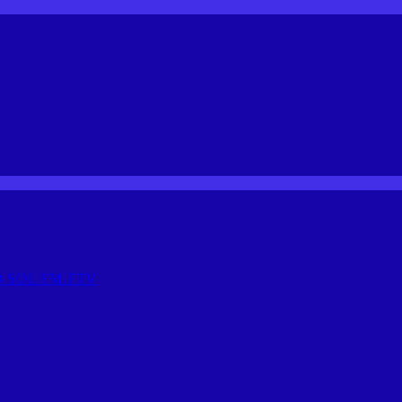
 SOL FM FTV