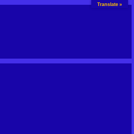
Translate »