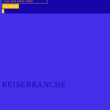
REISEBRANCHE