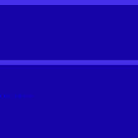
 SOL FM FTV