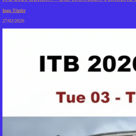
Ingo Töpfer
27/02/2026