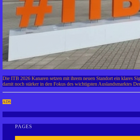
Die ITB 2026 Kanaren setzen mit ihrem neuen Standort ein klares Sig
damit noch stärker in den Fokus des wichtigsten Auslandsmarktes D
ADS
PAGES
1