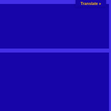
Translate »