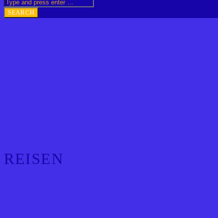
REISEN