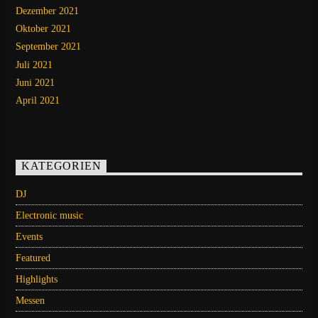
Dezember 2021
Oktober 2021
September 2021
Juli 2021
Juni 2021
April 2021
KATEGORIEN
DJ
Electronic music
Events
Featured
Highlights
Messen