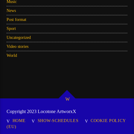
Music
News
Post format
Sport
Uncategorized
Video stories
World
Copyright 2023 Locotone ArtworxX
HOME
SHOW-SCHEDULES
COOKIE POLICY
(EU)