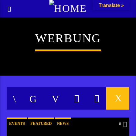
Translate »
WERBUNG
EVENTS
FEATURED
NEWS
0