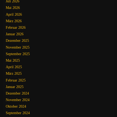
Juli 2026
Mai 2026
April 2026
März 2026
Februar 2026
Januar 2026
Dezember 2025
November 2025
September 2025
Mai 2025
April 2025
März 2025
Februar 2025
Januar 2025
Dezember 2024
November 2024
Oktober 2024
September 2024