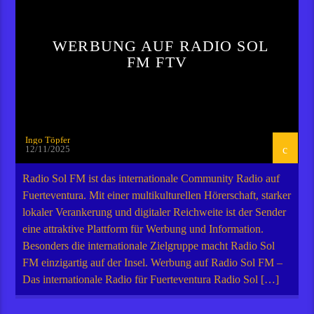
WERBUNG AUF RADIO SOL
FM FTV
Ingo Töpfer
12/11/2025
Radio Sol FM ist das internationale Community Radio auf
Fuerteventura. Mit einer multikulturellen Hörerschaft, starker
lokaler Verankerung und digitaler Reichweite ist der Sender
eine attraktive Plattform für Werbung und Information.
Besonders die internationale Zielgruppe macht Radio Sol
FM einzigartig auf der Insel. Werbung auf Radio Sol FM –
Das internationale Radio für Fuerteventura Radio Sol […]