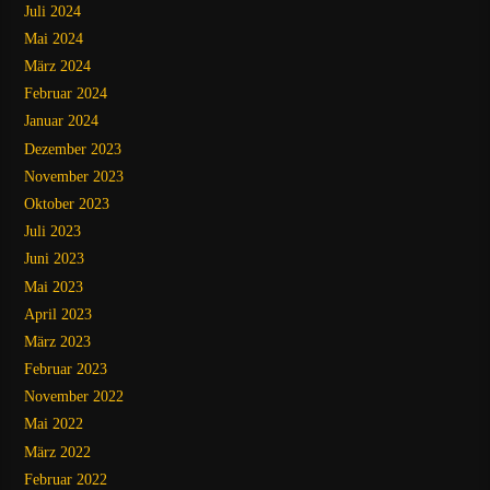
Juli 2024
Mai 2024
März 2024
Februar 2024
Januar 2024
Dezember 2023
November 2023
Oktober 2023
Juli 2023
Juni 2023
Mai 2023
April 2023
März 2023
Februar 2023
November 2022
Mai 2022
März 2022
Februar 2022