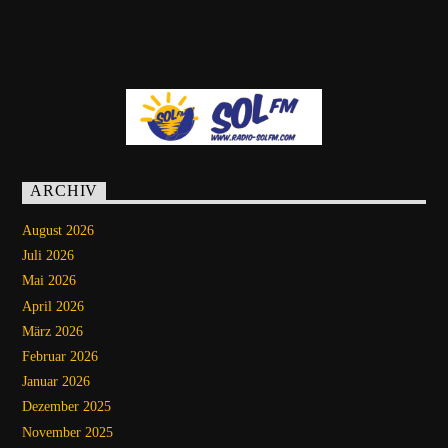
ARCHIV
August 2026
Juli 2026
Mai 2026
April 2026
März 2026
Februar 2026
Januar 2026
Dezember 2025
November 2025