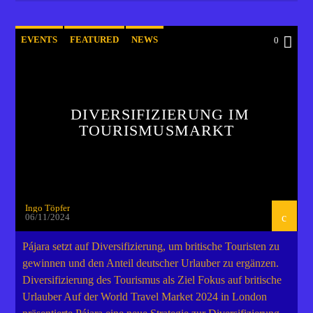
EVENTS
FEATURED
NEWS
0
POST FORMAT
WORLD
DIVERSIFIZIERUNG IM
TOURISMUSMARKT
Ingo Töpfer
06/11/2024
Pájara setzt auf Diversifizierung, um britische Touristen zu
gewinnen und den Anteil deutscher Urlauber zu ergänzen.
Diversifizierung des Tourismus als Ziel Fokus auf britische
Urlauber Auf der World Travel Market 2024 in London