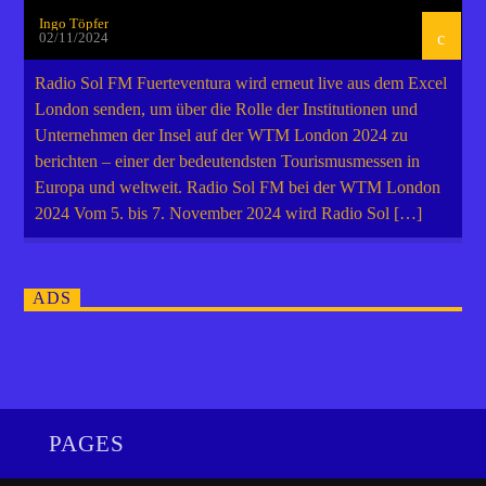
Ingo Töpfer
02/11/2024
Radio Sol FM Fuerteventura wird erneut live aus dem Excel
London senden, um über die Rolle der Institutionen und
Unternehmen der Insel auf der WTM London 2024 zu
berichten – einer der bedeutendsten Tourismusmessen in
Europa und weltweit. Radio Sol FM bei der WTM London
2024 Vom 5. bis 7. November 2024 wird Radio Sol […]
ADS
PAGES