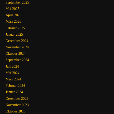
September 2025
Mai 2025
April 2025
März 2025
Februar 2025
Januar 2025
Dezember 2024
November 2024
Oktober 2024
September 2024
Juli 2024
Mai 2024
März 2024
Februar 2024
Januar 2024
Dezember 2023
November 2023
Oktober 2023