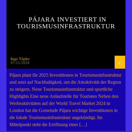
PÁJARA INVESTIERT IN
TOURISMUSINFRASTRUKTUR
Ingo Töpfer
07/11/2024
Pájara plant für 2025 Investitionen in Tourismusinfrastruktur
und setzt auf Nachhaltigkeit, um die Attraktivität der Region
zu steigern. Neue Tourismusinfrastruktur und sportliche
Highlights Eine neue Anlaufstelle für Touristen Neben den
Werbeaktivitäten auf der World Travel Market 2024 in
London hat die Gemeinde Pájara wichtige Investitionen in
die lokale Tourismusinfrastruktur angekündigt. Im
Mittelpunkt steht die Eröffnung einer […]