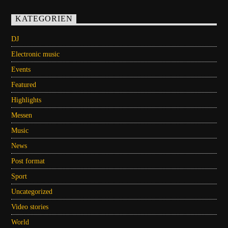
KATEGORIEN
DJ
Electronic music
Events
Featured
Highlights
Messen
Music
News
Post format
Sport
Uncategorized
Video stories
World