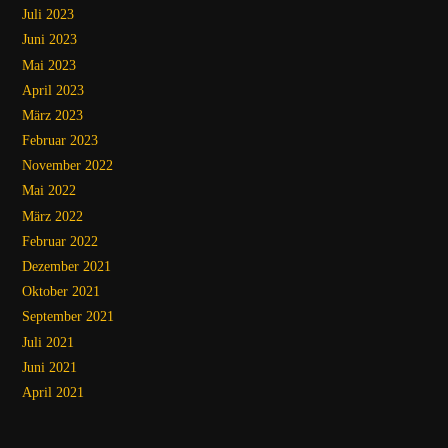
Juli 2023
Juni 2023
Mai 2023
April 2023
März 2023
Februar 2023
November 2022
Mai 2022
März 2022
Februar 2022
Dezember 2021
Oktober 2021
September 2021
Juli 2021
Juni 2021
April 2021