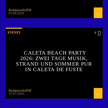
RedaktionSolFM
03/08/2026
EVENTS
0
CALETA BEACH PARTY
2026: ZWEI TAGE MUSIK,
STRAND UND SOMMER PUR
IN CALETA DE FUSTE
RedaktionSolFM
31/07/2026