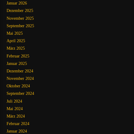
Januar 2026
Dezember 2025
November 2025
September 2025
Mai 2025
April 2025
März 2025
Februar 2025
Januar 2025
Dezember 2024
November 2024
Oktober 2024
September 2024
Juli 2024
Mai 2024
März 2024
Februar 2024
Januar 2024