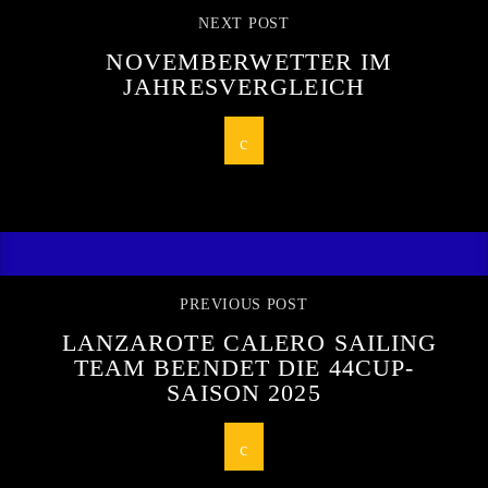
NEXT POST
NOVEMBERWETTER IM
JAHRESVERGLEICH
PREVIOUS POST
LANZAROTE CALERO SAILING
TEAM BEENDET DIE 44CUP-
SAISON 2025