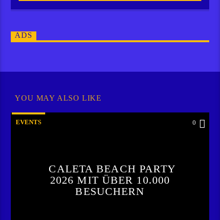
ADS
YOU MAY ALSO LIKE
EVENTS
0
CALETA BEACH PARTY
2026 MIT ÜBER 10.000
BESUCHERN