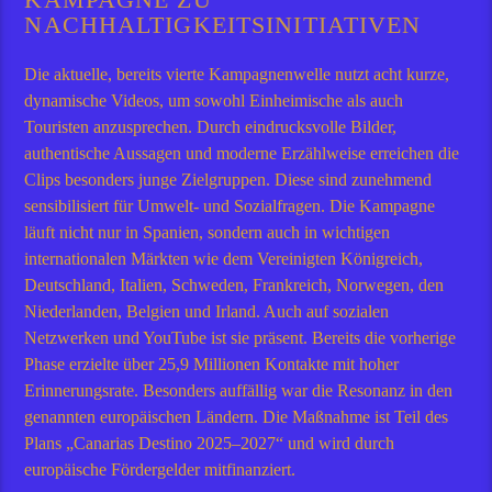
ACHHALTIGKEITSINITIATIVEN
Die aktuelle, bereits vierte Kampagnenwelle nutzt acht kurze,
dynamische Videos, um sowohl Einheimische als auch
Touristen anzusprechen. Durch eindrucksvolle Bilder,
authentische Aussagen und moderne Erzählweise erreichen die
Clips besonders junge Zielgruppen. Diese sind zunehmend
sensibilisiert für Umwelt- und Sozialfragen. Die Kampagne
läuft nicht nur in Spanien, sondern auch in wichtigen
internationalen Märkten wie dem Vereinigten Königreich,
Deutschland, Italien, Schweden, Frankreich, Norwegen, den
Niederlanden, Belgien und Irland. Auch auf sozialen
Netzwerken und YouTube ist sie präsent. Bereits die vorherige
Phase erzielte über 25,9 Millionen Kontakte mit hoher
Erinnerungsrate. Besonders auffällig war die Resonanz in den
genannten europäischen Ländern. Die Maßnahme ist Teil des
Plans „Canarias Destino 2025–2027“ und wird durch
europäische Fördergelder mitfinanziert.