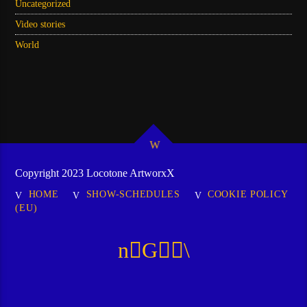
Uncategorized
Video stories
World
Copyright 2023 Locotone ArtworxX
HOME
SHOW-SCHEDULES
COOKIE POLICY
(EU)