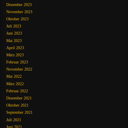
Dezember 2023
November 2023
Oktober 2023
Juli 2023
Juni 2023
Mai 2023
April 2023
März 2023
Februar 2023
November 2022
Mai 2022
März 2022
Februar 2022
Dezember 2021
Oktober 2021
September 2021
Juli 2021
Juni 2021