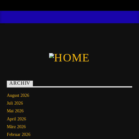
ARCHIV
August 2026
Juli 2026
Mai 2026
April 2026
März 2026
Februar 2026