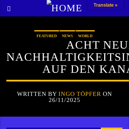
Translate »
FEATURED
NEWS
WORLD
ACHT NEU
NACHHALTIGKEITSI
AUF DEN KAN
WRITTEN BY
INGO TÖPFER
ON
26/11/2025