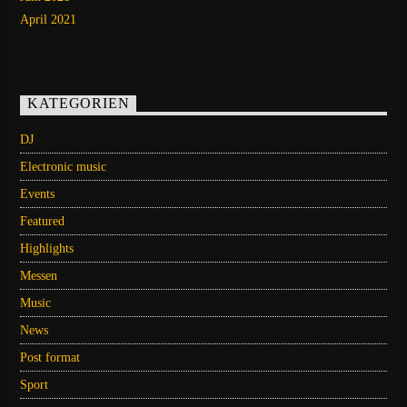
April 2021
KATEGORIEN
DJ
Electronic music
Events
Featured
Highlights
Messen
Music
News
Post format
Sport