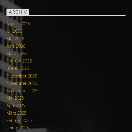
ARCHIV
August 2026
Juli 2026
Mai 2026
April 2026
März 2026
Februar 2026
Januar 2026
Dezember 2025
November 2025
September 2025
Mai 2025
April 2025
März 2025
Februar 2025
Januar 2025