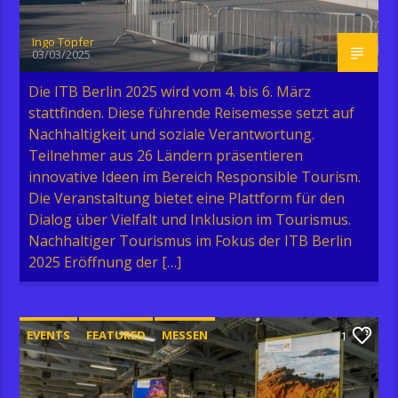
Ingo Töpfer
03/03/2025
Die ITB Berlin 2025 wird vom 4. bis 6. März
stattfinden. Diese führende Reisemesse setzt auf
Nachhaltigkeit und soziale Verantwortung.
Teilnehmer aus 26 Ländern präsentieren
innovative Ideen im Bereich Responsible Tourism.
Die Veranstaltung bietet eine Plattform für den
Dialog über Vielfalt und Inklusion im Tourismus.
Nachhaltiger Tourismus im Fokus der ITB Berlin
2025 Eröffnung der […]
EVENTS
FEATURED
MESSEN
1