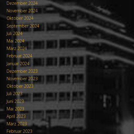
Dezember 2024
November 2024
Oktober 2024
September 2024
Juli 2024
Mai 2024
März 2024
Februar 2024
Januar 2024
Dezember 2023
November 2023
Oktober 2023
Juli 2023
Juni 2023
Mai 2023
April 2023
März 2023
Februar 2023