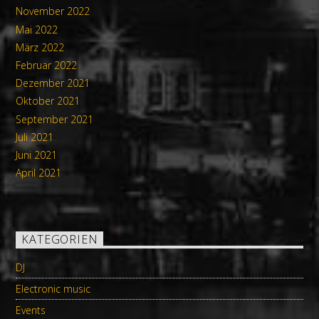
November 2022
Mai 2022
März 2022
Februar 2022
Dezember 2021
Oktober 2021
September 2021
Juli 2021
Juni 2021
April 2021
KATEGORIEN
DJ
Electronic music
Events