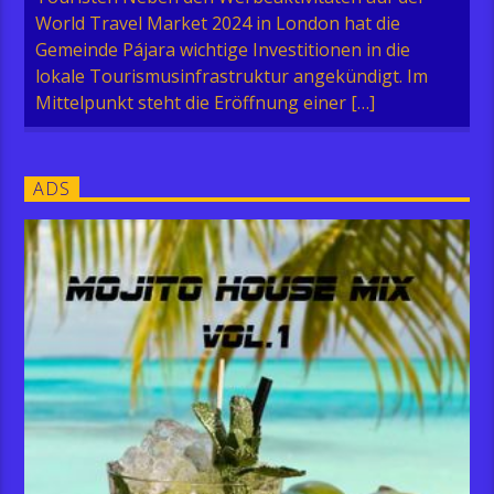
World Travel Market 2024 in London hat die
Gemeinde Pájara wichtige Investitionen in die
lokale Tourismusinfrastruktur angekündigt. Im
Mittelpunkt steht die Eröffnung einer […]
ADS