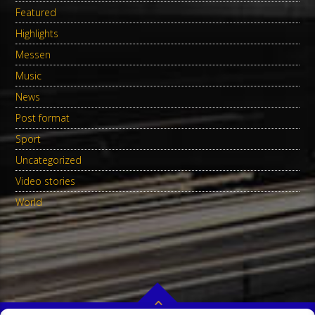
Featured
Highlights
Messen
Music
News
Post format
Sport
Uncategorized
Video stories
World