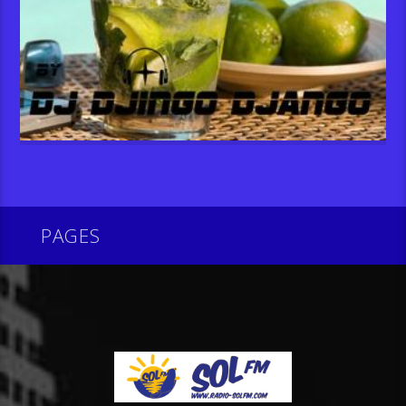
PAGES