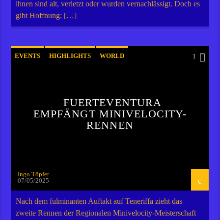
ihnen sind alt, verletzt oder wurden vernachlässigt. Doch es
gibt Hoffnung: […]
EVENTS
HIGHLIGHTS
WORLD
1
FUERTEVENTURA
EMPFÄNGT MINIVELOCITY-
RENNEN
Ingo Töpfer
07/05/2025
Nach dem fulminanten Auftakt auf Teneriffa zieht das
zweite Rennen der Regionalen Minivelocity-Meisterschaft