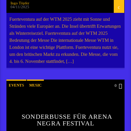
Ingo Töpfer
04/11/2025
Fuerteventura auf der WTM 2025 zieht mit Sonne und
Stränden viele Europäer an. Die Insel übertrifft Erwartungen
als Winterreiseziel. Fuerteventura auf der WTM 2025
Bedeutung der Messe Die internationale Messe WTM in
London ist eine wichtige Plattform. Fuerteventura nutzt sie,
um den britischen Markt zu erkunden. Die Messe, die vom
4. bis 6. November stattfindet, […]
EVENTS
MUSIC
0
SONDERBUSSE FÜR ARENA
NEGRA FESTIVAL