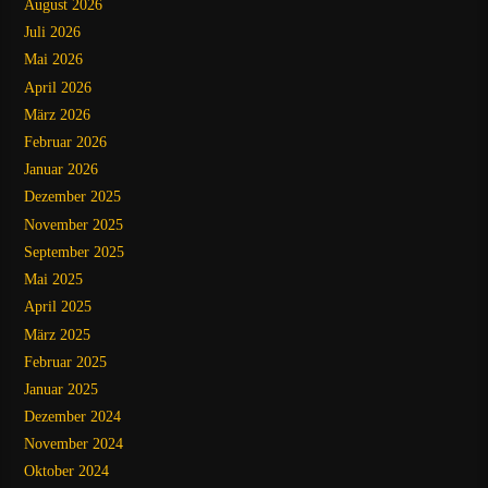
August 2026
Juli 2026
Mai 2026
April 2026
März 2026
Februar 2026
Januar 2026
Dezember 2025
November 2025
September 2025
Mai 2025
April 2025
März 2025
Februar 2025
Januar 2025
Dezember 2024
November 2024
Oktober 2024