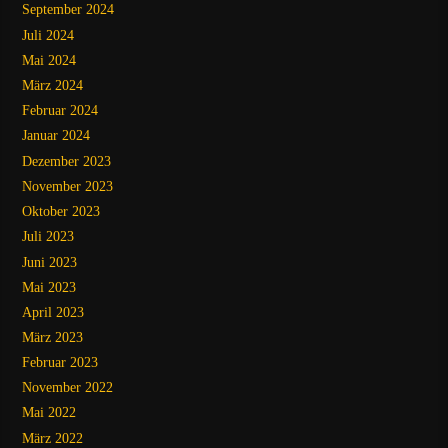
September 2024
Juli 2024
Mai 2024
März 2024
Februar 2024
Januar 2024
Dezember 2023
November 2023
Oktober 2023
Juli 2023
Juni 2023
Mai 2023
April 2023
März 2023
Februar 2023
November 2022
Mai 2022
März 2022