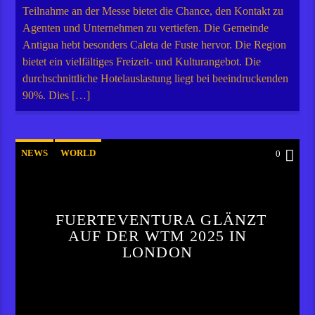
Teilnahme an der Messe bietet die Chance, den Kontakt zu
Agenten und Unternehmen zu vertiefen. Die Gemeinde
Antigua hebt besonders Caleta de Fuste hervor. Die Region
bietet ein vielfältiges Freizeit- und Kulturangebot. Die
durchschnittliche Hotelauslastung liegt bei beeindruckenden
90%. Dies […]
NEWS
WORLD
0
FUERTEVENTURA GLÄNZT
AUF DER WTM 2025 IN
LONDON