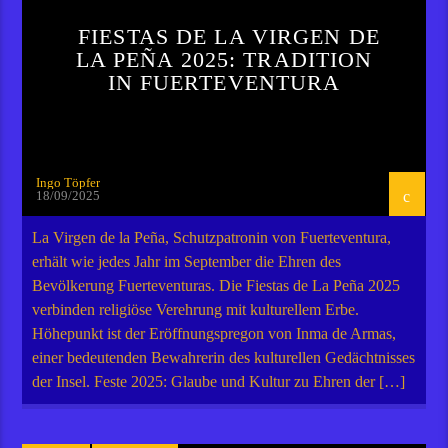
FIESTAS DE LA VIRGEN DE
LA PEÑA 2025: TRADITION
IN FUERTEVENTURA
Ingo Töpfer
18/09/2025
La Virgen de la Peña, Schutzpatronin von Fuerteventura,
erhält wie jedes Jahr im September die Ehren des
Bevölkerung Fuerteventuras. Die Fiestas de La Peña 2025
verbinden religiöse Verehrung mit kulturellem Erbe.
Höhepunkt ist der Eröffnungspregon von Inma de Armas,
einer bedeutenden Bewahrerin des kulturellen Gedächtnisses
der Insel. Feste 2025: Glaube und Kultur zu Ehren der […]