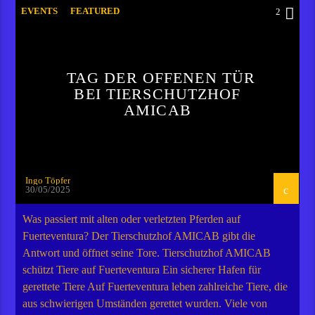
EVENTS
FEATURED
2
TAG DER OFFENEN TÜR
BEI TIERSCHUTZHOF
AMICAB
Ingo Töpfer
30/05/2025
Was passiert mit alten oder verletzten Pferden auf
Fuerteventura? Der Tierschutzhof AMICAB gibt die
Antwort und öffnet seine Tore. Tierschutzhof AMICAB
schützt Tiere auf Fuerteventura Ein sicherer Hafen für
gerettete Tiere Auf Fuerteventura leben zahlreiche Tiere, die
aus schwierigen Umständen gerettet wurden. Viele von