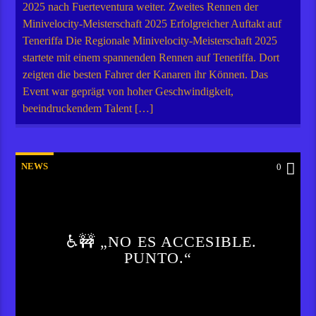
2025 nach Fuerteventura weiter. Zweites Rennen der
Minivelocity-Meisterschaft 2025 Erfolgreicher Auftakt auf
Teneriffa Die Regionale Minivelocity-Meisterschaft 2025
startete mit einem spannenden Rennen auf Teneriffa. Dort
zeigten die besten Fahrer der Kanaren ihr Können. Das
Event war geprägt von hoher Geschwindigkeit,
beeindruckendem Talent […]
NEWS
0
♿🚧 „NO ES ACCESIBLE.
PUNTO.“