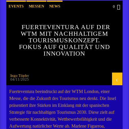
EVENTS
MESSEN
NEWS
0
FUERTEVENTURA AUF DER
WTM MIT NACHHALTIGEM
TOURISMUSKONZEPT.
FOKUS AUF QUALITÄT UND
INNOVATION
Ingo Töpfer
04/11/2025
Fuerteventura beeindruckt auf der WTM London, einer
Messe, die die Zukunft des Tourismus neu denkt. Die Insel
präsentiert ihre Stärken im Einklang mit der spanischen
Strategie für nachhaltigen Tourismus 2030. Diese zielt auf
verbesserte Konnektivität, Wettbewerbsfähigkeit und die
Aufwertung natürlicher Werte ab. Marlene Figueroa,