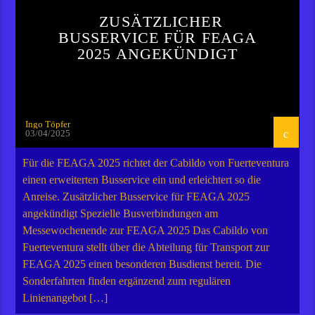
ZUSÄTZLICHER
BUSSERVICE FÜR FEAGA
2025 ANGEKÜNDIGT
Ingo Töpfer
03/04/2025
Für die FEAGA 2025 richtet der Cabildo von Fuerteventura
einen erweiterten Busservice ein und erleichtert so die
Anreise. Zusätzlicher Busservice für FEAGA 2025
angekündigt Spezielle Busverbindungen am
Messewochenende zur FEAGA 2025 Das Cabildo von
Fuerteventura stellt über die Abteilung für Transport zur
FEAGA 2025 einen besonderen Busdienst bereit. Die
Sonderfahrten finden ergänzend zum regulären
Linienangebot […]