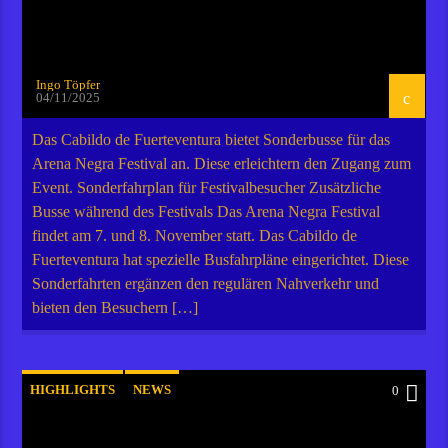
Ingo Töpfer
04/11/2025
Das Cabildo de Fuerteventura bietet Sonderbusse für das
Arena Negra Festival an. Diese erleichtern den Zugang zum
Event. Sonderfahrplan für Festivalbesucher Zusätzliche
Busse während des Festivals Das Arena Negra Festival
findet am 7. und 8. November statt. Das Cabildo de
Fuerteventura hat spezielle Busfahrpläne eingerichtet. Diese
Sonderfahrten ergänzen den regulären Nahverkehr und
bieten den Besuchern […]
HIGHLIGHTS
NEWS
0