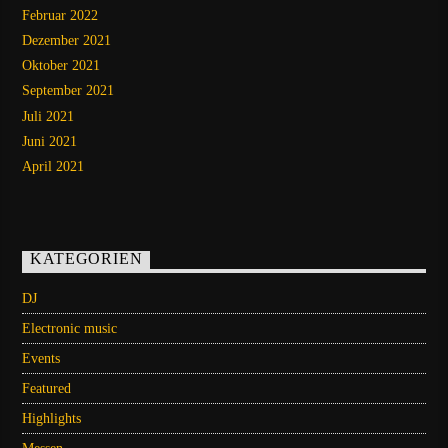
Februar 2022
Dezember 2021
Oktober 2021
September 2021
Juli 2021
Juni 2021
April 2021
KATEGORIEN
DJ
Electronic music
Events
Featured
Highlights