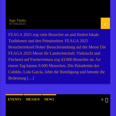
Ingo Töpfer
07/04/2025
FEAGA 2025 zog viele Besucher an und fördert lokale
Traditionen und den Primärsektor. FEAGA 2025
Besucherrekord Hoher Besucherandrang auf der Messe Die
FEAGA 2025 Messe für Landwirtschaft, Viehzucht und
Fischerei auf Fuerteventura zog 43.000 Besucher an. An
einem Tag kamen 9.000 Menschen. Die Präsidentin des
Cabildo, Lola García, lobte die Beteiligung und betonte die
Bedeutung […]
EVENTS
MESSEN
NEWS
0