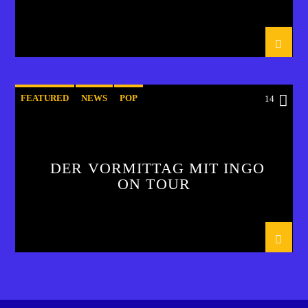
FEATURED
NEWS
POP
14
DER VORMITTAG MIT INGO
ON TOUR