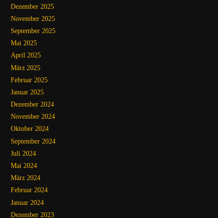
Dezember 2025
November 2025
September 2025
Mai 2025
April 2025
März 2025
Februar 2025
Januar 2025
Dezember 2024
November 2024
Oktober 2024
September 2024
Juli 2024
Mai 2024
März 2024
Februar 2024
Januar 2024
Dezember 2023