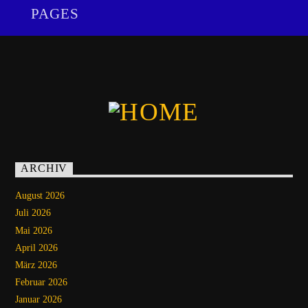
PAGES
ARCHIV
August 2026
Juli 2026
Mai 2026
April 2026
März 2026
Februar 2026
Januar 2026