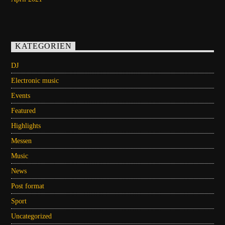
KATEGORIEN
DJ
Electronic music
Events
Featured
Highlights
Messen
Music
News
Post format
Sport
Uncategorized