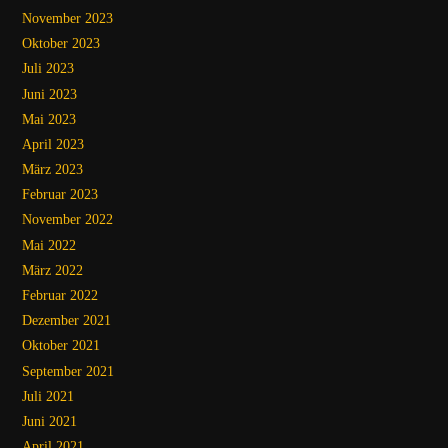
November 2023
Oktober 2023
Juli 2023
Juni 2023
Mai 2023
April 2023
März 2023
Februar 2023
November 2022
Mai 2022
März 2022
Februar 2022
Dezember 2021
Oktober 2021
September 2021
Juli 2021
Juni 2021
April 2021