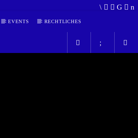
EVENTS
RECHTLICHES