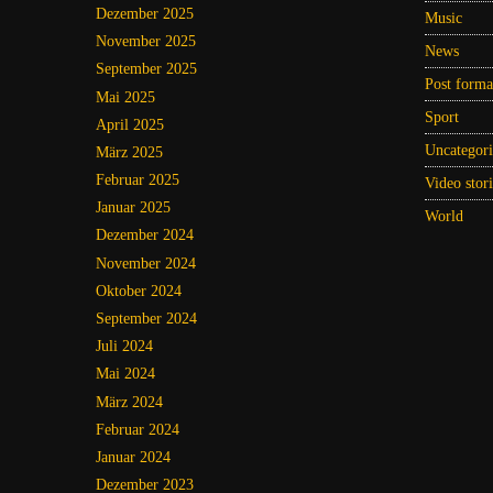
Dezember 2025
Music
November 2025
News
September 2025
Post forma
Mai 2025
Sport
April 2025
Uncategori
März 2025
Februar 2025
Video stori
Januar 2025
World
Dezember 2024
November 2024
Oktober 2024
September 2024
Juli 2024
Mai 2024
März 2024
Februar 2024
Januar 2024
Dezember 2023