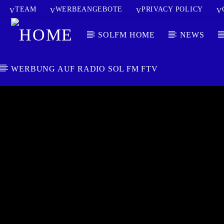
TEAM
WERBEANGEBOTE
PRIVACY POLICY
SOLFM HOME
NEWS
WERBUNG AUF RADIO SOL FM FTV