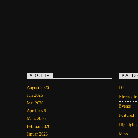
ARCHIV
KATE
August 2026
DJ
Juli 2026
Electronic
Mai 2026
Events
April 2026
Featured
März 2026
Highlights
Februar 2026
Messen
Januar 2026