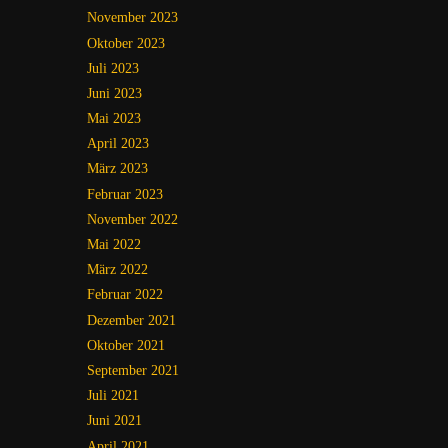
November 2023
Oktober 2023
Juli 2023
Juni 2023
Mai 2023
April 2023
März 2023
Februar 2023
November 2022
Mai 2022
März 2022
Februar 2022
Dezember 2021
Oktober 2021
September 2021
Juli 2021
Juni 2021
April 2021