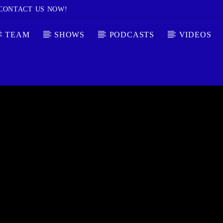
CONTACT US NOW!
TEAM
SHOWS
PODCASTS
VIDEOS