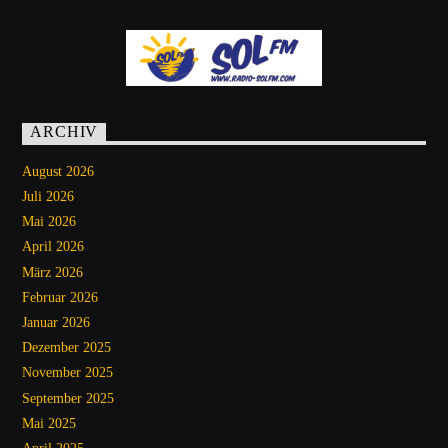
ARCHIV
August 2026
Juli 2026
Mai 2026
April 2026
März 2026
Februar 2026
Januar 2026
Dezember 2025
November 2025
September 2025
Mai 2025