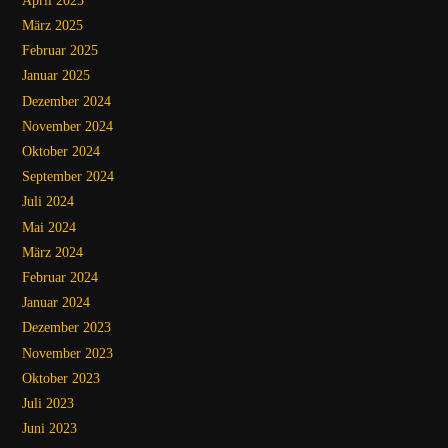
April 2025
März 2025
Februar 2025
Januar 2025
Dezember 2024
November 2024
Oktober 2024
September 2024
Juli 2024
Mai 2024
März 2024
Februar 2024
Januar 2024
Dezember 2023
November 2023
Oktober 2023
Juli 2023
Juni 2023