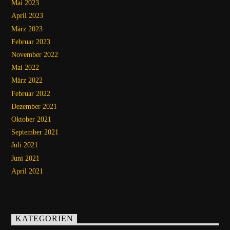
Mai 2023
April 2023
März 2023
Februar 2023
November 2022
Mai 2022
März 2022
Februar 2022
Dezember 2021
Oktober 2021
September 2021
Juli 2021
Juni 2021
April 2021
KATEGORIEN