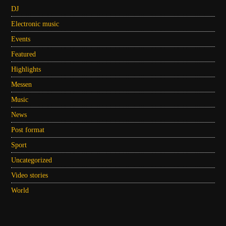
DJ
Electronic music
Events
Featured
Highlights
Messen
Music
News
Post format
Sport
Uncategorized
Video stories
World