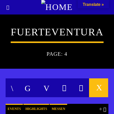
Translate »
FUERTEVENTURA
PAGE: 4
EVENTS
HIGHLIGHTS
MESSEN
0