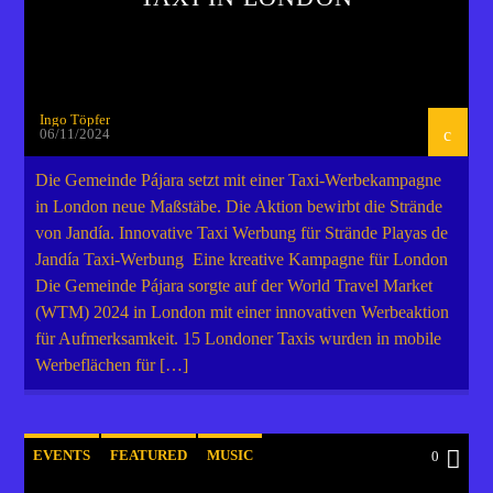
Ingo Töpfer
06/11/2024
Die Gemeinde Pájara setzt mit einer Taxi-Werbekampagne
in London neue Maßstäbe. Die Aktion bewirbt die Strände
von Jandía. Innovative Taxi Werbung für Strände Playas de
Jandía Taxi-Werbung Eine kreative Kampagne für London
Die Gemeinde Pájara sorgte auf der World Travel Market
(WTM) 2024 in London mit einer innovativen Werbeaktion
für Aufmerksamkeit. 15 Londoner Taxis wurden in mobile
Werbeflächen für […]
EVENTS
FEATURED
MUSIC
0