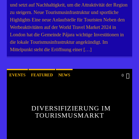
und setzt auf Nachhaltigkeit, um die Attraktivität der Region
zu steigern. Neue Tourismusinfrastruktur und sportliche
Highlights Eine neue Anlaufstelle für Touristen Neben den
Werbeaktivitäten auf der World Travel Market 2024 in
London hat die Gemeinde Pájara wichtige Investitionen in
die lokale Tourismusinfrastruktur angekündigt. Im
Mittelpunkt steht die Eröffnung einer […]
EVENTS
FEATURED
NEWS
0
POST FORMAT
WORLD
DIVERSIFIZIERUNG IM
TOURISMUSMARKT