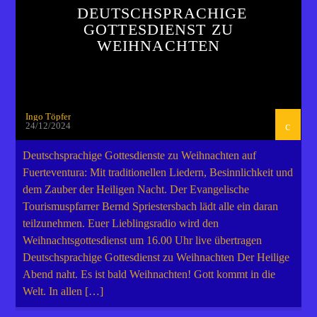
DEUTSCHSPRACHIGE
GOTTESDIENST ZU
WEIHNACHTEN
Ingo Töpfer
24/12/2024
Deutschsprachige Gottesdienste zu Weihnachten auf
Fuerteventura: Mit traditionellen Liedern, Besinnlichkeit und
dem Zauber der Heiligen Nacht. Der Evangelische
Tourismuspfarrer Bernd Spriestersbach lädt alle ein daran
teilzunehmen. Euer Lieblingsradio wird den
Weihnachtsgottesdienst um 16.00 Uhr live übertragen
Deutschsprachige Gottesdienst zu Weihnachten Der Heilige
Abend naht. Es ist bald Weihnachten! Gott kommt in die
Welt. In allen […]