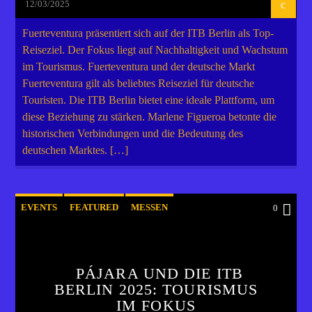
12/03/2025
Fuerteventura präsentiert sich auf der ITB Berlin als Top-
Reiseziel. Der Fokus liegt auf Nachhaltigkeit und Wachstum
im Tourismus. Fuerteventura und der deutsche Markt
Fuerteventura gilt als beliebtes Reiseziel für deutsche
Touristen. Die ITB Berlin bietet eine ideale Plattform, um
diese Beziehung zu stärken. Marlene Figueroa betonte die
historischen Verbindungen und die Bedeutung des
deutschen Marktes. […]
EVENTS
FEATURED
MESSEN
0
PÁJARA UND DIE ITB
BERLIN 2025: TOURISMUS
IM FOKUS