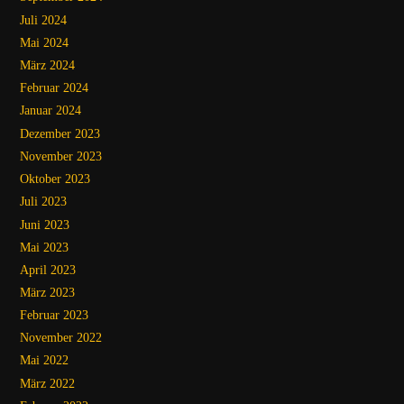
Juli 2024
Mai 2024
März 2024
Februar 2024
Januar 2024
Dezember 2023
November 2023
Oktober 2023
Juli 2023
Juni 2023
Mai 2023
April 2023
März 2023
Februar 2023
November 2022
Mai 2022
März 2022