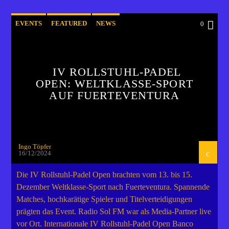
EVENTS
FEATURED
NEWS
0
IV ROLLSTUHL-PADEL
OPEN: WELTKLASSE-SPORT
AUF FUERTEVENTURA
Ingo Töpfer
16/12/2024
Die IV Rollstuhl-Padel Open brachten vom 13. bis 15.
Dezember Weltklasse-Sport nach Fuerteventura. Spannende
Matches, hochkarätige Spieler und Titelverteidigungen
prägten das Event. Radio Sol FM war als Media-Partner live
vor Ort. Internationale IV Rollstuhl-Padel Open Banco