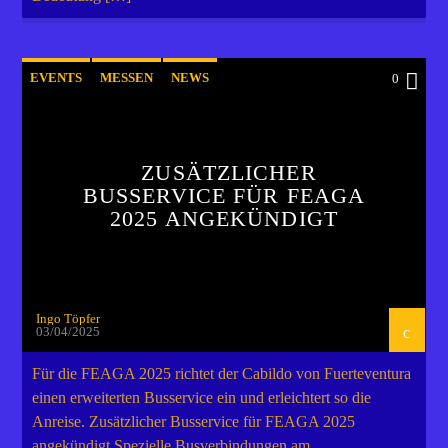
EVENTS
MESSEN
NEWS
0
ZUSÄTZLICHER
BUSSERVICE FÜR FEAGA
2025 ANGEKÜNDIGT
Ingo Töpfer
03/04/2025
Für die FEAGA 2025 richtet der Cabildo von Fuerteventura
einen erweiterten Busservice ein und erleichtert so die
Anreise. Zusätzlicher Busservice für FEAGA 2025
angekündigt Spezielle Busverbindungen am