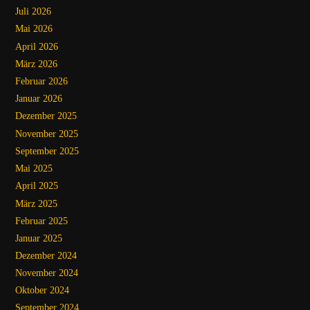
Juli 2026
Mai 2026
April 2026
März 2026
Februar 2026
Januar 2026
Dezember 2025
November 2025
September 2025
Mai 2025
April 2025
März 2025
Februar 2025
Januar 2025
Dezember 2024
November 2024
Oktober 2024
September 2024