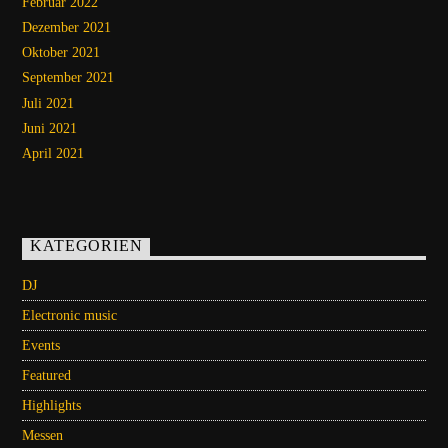
Februar 2022
Dezember 2021
Oktober 2021
September 2021
Juli 2021
Juni 2021
April 2021
KATEGORIEN
DJ
Electronic music
Events
Featured
Highlights
Messen