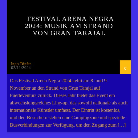
FESTIVAL ARENA NEGRA
2024: MUSIK AM STRAND
VON GRAN TARAJAL
Ingo Töpfer
02/11/2024
Das Festival Arena Negra 2024 kehrt am 8. und 9.
November an den Strand von Gran Tarajal auf
Fuerteventura zurück. Dieses Jahr bietet das Event ein
abwechslungsreiches Line-up, das sowohl nationale als auch
internationale Künstler umfasst. Der Eintritt ist kostenlos,
und den Besuchern stehen eine Campingzone und spezielle
Busverbindungen zur Verfügung, um den Zugang zum […]