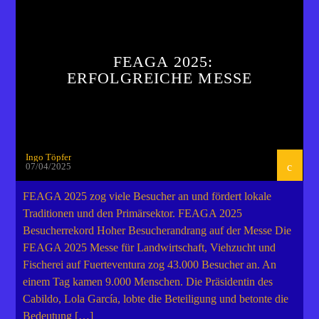
FEAGA 2025:
ERFOLGREICHE MESSE
Ingo Töpfer
07/04/2025
FEAGA 2025 zog viele Besucher an und fördert lokale
Traditionen und den Primärsektor. FEAGA 2025
Besucherrekord Hoher Besucherandrang auf der Messe Die
FEAGA 2025 Messe für Landwirtschaft, Viehzucht und
Fischerei auf Fuerteventura zog 43.000 Besucher an. An
einem Tag kamen 9.000 Menschen. Die Präsidentin des
Cabildo, Lola García, lobte die Beteiligung und betonte die
Bedeutung […]