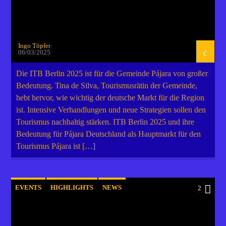
Ingo Töpfer
06/03/2025
Die ITB Berlin 2025 ist für die Gemeinde Pájara von großer
Bedeutung. Tina de Silva, Tourismusrätin der Gemeinde,
hebt hervor, wie wichtig der deutsche Markt für die Region
ist. Intensive Verhandlungen und neue Strategien sollen den
Tourismus nachhaltig stärken. ITB Berlin 2025 und ihre
Bedeutung für Pájara Deutschland als Hauptmarkt für den
Tourismus Pájara ist […]
EVENTS
HIGHLIGHTS
NEWS
2