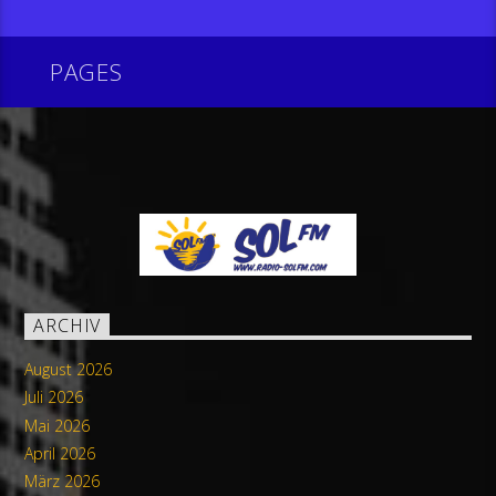
PAGES
ARCHIV
August 2026
Juli 2026
Mai 2026
April 2026
März 2026