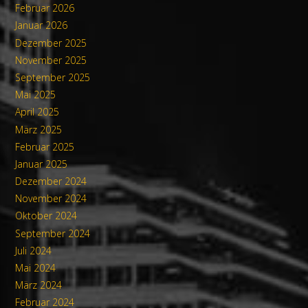
Februar 2026
Januar 2026
Dezember 2025
November 2025
September 2025
Mai 2025
April 2025
März 2025
Februar 2025
Januar 2025
Dezember 2024
November 2024
Oktober 2024
September 2024
Juli 2024
Mai 2024
März 2024
Februar 2024