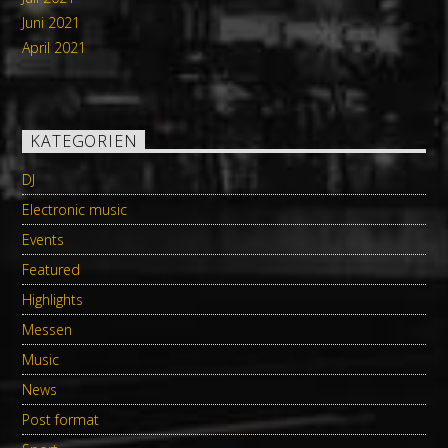
Juni 2021
April 2021
KATEGORIEN
DJ
Electronic music
Events
Featured
Highlights
Messen
Music
News
Post format