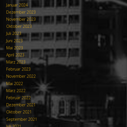
Januar 2024
Dezember 2023
November 2023
Oktober 2023
Juli 2023
Juni 2023
Mai 2023
April 2023
März 2023
Februar 2023
November 2022
Mai 2022
März 2022
Februar 2022
Dezember 2021
Oktober 2021
September 2021
Juli 2021