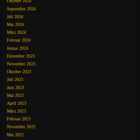
Oktober 2024
September 2024
Juli 2024
Mai 2024
März 2024
Februar 2024
Januar 2024
Dezember 2023
November 2023
Oktober 2023
Juli 2023
Juni 2023
Mai 2023
April 2023
März 2023
Februar 2023
November 2022
Mai 2022