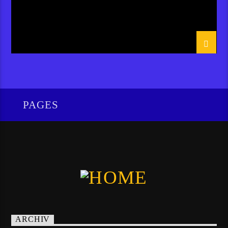
PAGES
ARCHIV