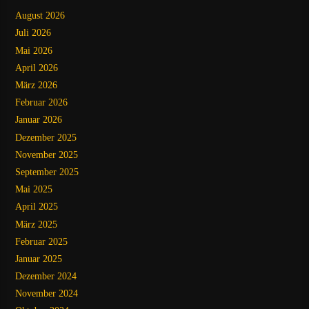
August 2026
Juli 2026
Mai 2026
April 2026
März 2026
Februar 2026
Januar 2026
Dezember 2025
November 2025
September 2025
Mai 2025
April 2025
März 2025
Februar 2025
Januar 2025
Dezember 2024
November 2024