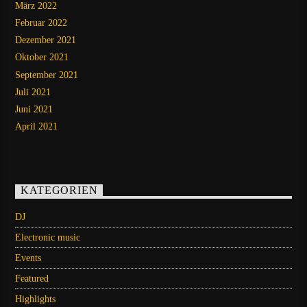
März 2022
Februar 2022
Dezember 2021
Oktober 2021
September 2021
Juli 2021
Juni 2021
April 2021
KATEGORIEN
DJ
Electronic music
Events
Featured
Highlights