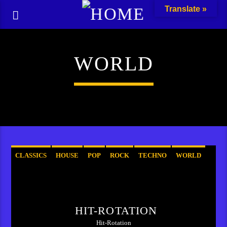
Translate »
WORLD
CLASSICS
HOUSE
POP
ROCK
TECHNO
WORLD
HIT-ROTATION
Hit-Rotation