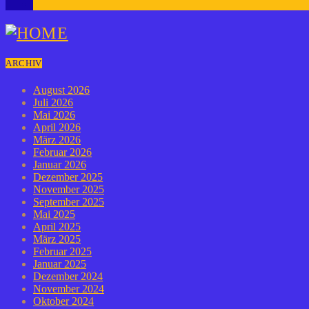
1
ARCHIV
August 2026
Juli 2026
Mai 2026
April 2026
März 2026
Februar 2026
Januar 2026
Dezember 2025
November 2025
September 2025
Mai 2025
April 2025
März 2025
Februar 2025
Januar 2025
Dezember 2024
November 2024
Oktober 2024