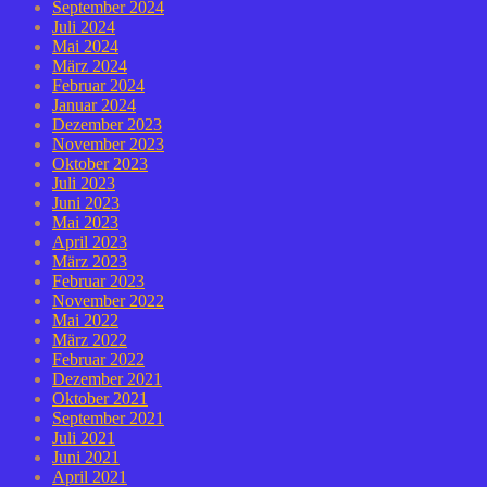
September 2024
Juli 2024
Mai 2024
März 2024
Februar 2024
Januar 2024
Dezember 2023
November 2023
Oktober 2023
Juli 2023
Juni 2023
Mai 2023
April 2023
März 2023
Februar 2023
November 2022
Mai 2022
März 2022
Februar 2022
Dezember 2021
Oktober 2021
September 2021
Juli 2021
Juni 2021
April 2021