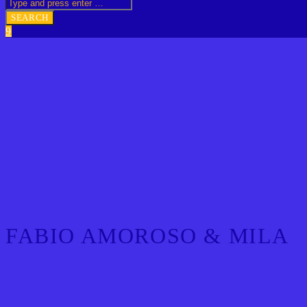
FABIO AMOROSO & MILA