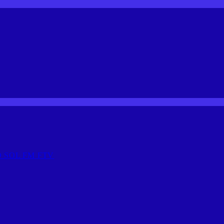
 SOL FM FTV