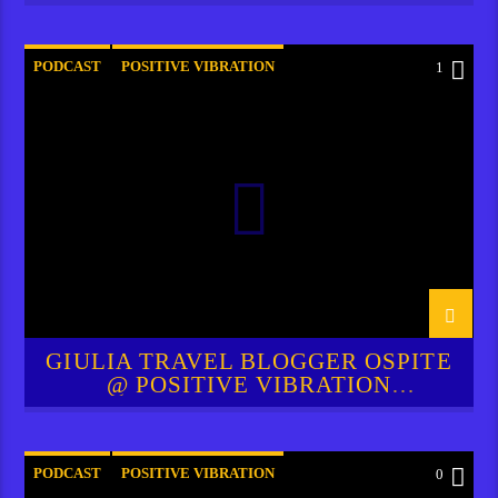
INTERVIEW
PODCAST
POSITIVE VIBRATION
1
RADIO SOL FM FTV
GIULIA TRAVEL BLOGGER OSPITE
@ POSITIVE VIBRATION
INTERVIEW
PODCAST
POSITIVE VIBRATION
0