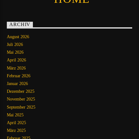
ARCHIV
August 2026
Juli 2026
Mai 2026
April 2026
März 2026
Februar 2026
Januar 2026
Dezember 2025
November 2025
September 2025
Mai 2025
April 2025
März 2025
Februar 2025