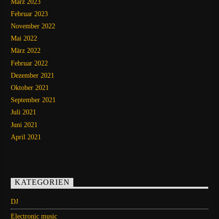
März 2023
Februar 2023
November 2022
Mai 2022
März 2022
Februar 2022
Dezember 2021
Oktober 2021
September 2021
Juli 2021
Juni 2021
April 2021
KATEGORIEN
DJ
Electronic music