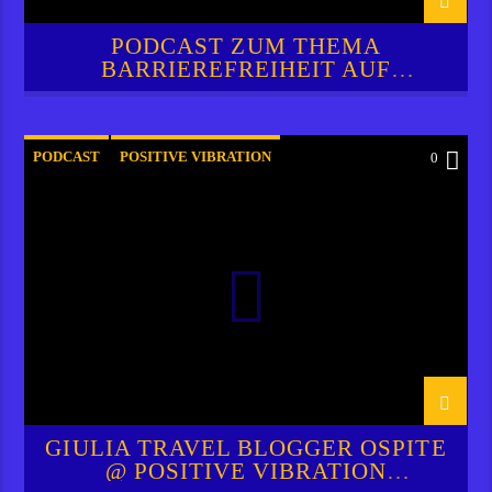
PODCAST ZUM THEMA
BARRIEREFREIHEIT AUF
FUERTEVENTURA
PODCAST
POSITIVE VIBRATION
0
RADIO SOL FM FTV
GIULIA TRAVEL BLOGGER OSPITE
@ POSITIVE VIBRATION