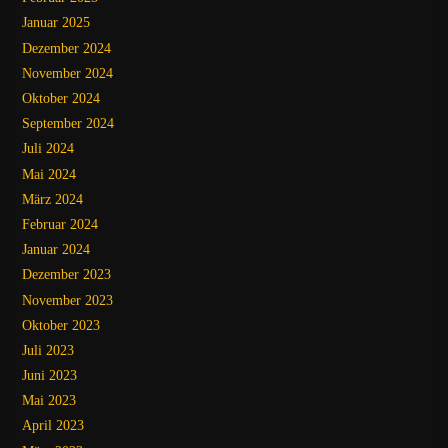
Januar 2025
Dezember 2024
November 2024
Oktober 2024
September 2024
Juli 2024
Mai 2024
März 2024
Februar 2024
Januar 2024
Dezember 2023
November 2023
Oktober 2023
Juli 2023
Juni 2023
Mai 2023
April 2023