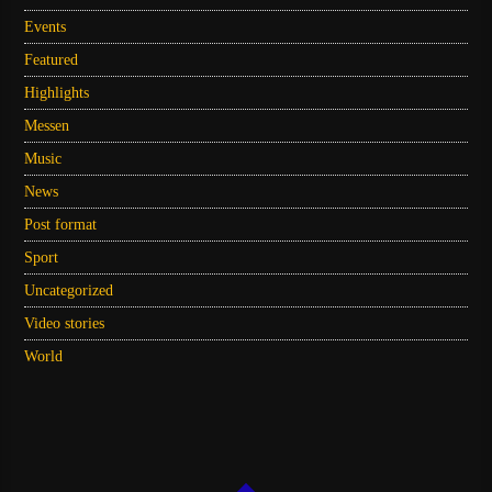
Events
Featured
Highlights
Messen
Music
News
Post format
Sport
Uncategorized
Video stories
World