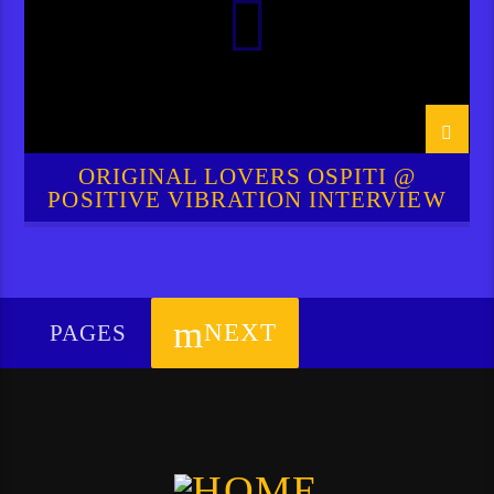
ORIGINAL LOVERS OSPITI @
POSITIVE VIBRATION INTERVIEW
NEXT
PAGES