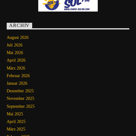
ARCHIV
August 2026
Juli 2026
Mai 2026
April 2026
März 2026
Februar 2026
Januar 2026
Dezember 2025
November 2025
September 2025
Mai 2025
April 2025
März 2025