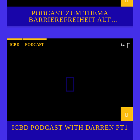
PODCAST ZUM THEMA
BARRIEREFREIHEIT AUF
FUERTEVENTURA
ICBD
PODCAST
14
ICBD PODCAST WITH DARREN PT1