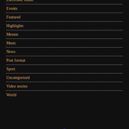
Events
Featured
Highlights
Messen
Music
News
Post format
Sport
Uncategorized
Video stories
World