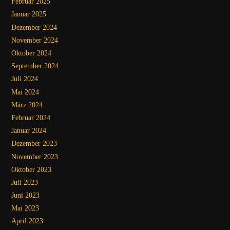
Februar 2025
Januar 2025
Dezember 2024
November 2024
Oktober 2024
September 2024
Juli 2024
Mai 2024
März 2024
Februar 2024
Januar 2024
Dezember 2023
November 2023
Oktober 2023
Juli 2023
Juni 2023
Mai 2023
April 2023