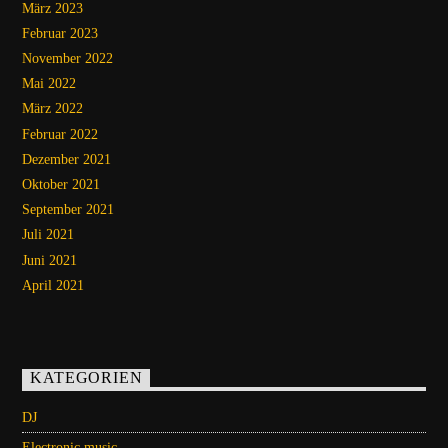
März 2023
Februar 2023
November 2022
Mai 2022
März 2022
Februar 2022
Dezember 2021
Oktober 2021
September 2021
Juli 2021
Juni 2021
April 2021
KATEGORIEN
DJ
Electronic music