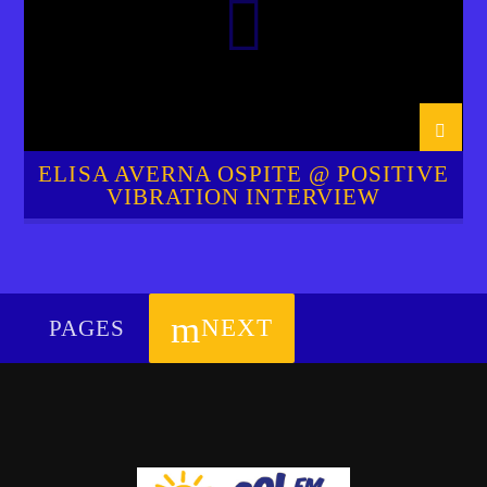
ELISA AVERNA OSPITE @ POSITIVE
VIBRATION INTERVIEW
NEXT
PAGES