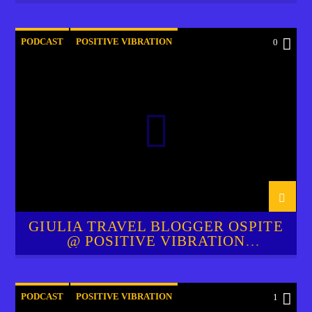
PODCAST
POSITIVE VIBRATION
0
RADIO SOL FM FTV
GIULIA TRAVEL BLOGGER OSPITE
@ POSITIVE VIBRATION
INTERVIEW
PODCAST
POSITIVE VIBRATION
1