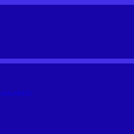
 SOL FM FTV