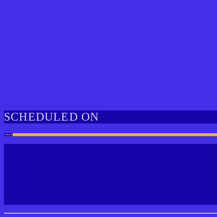
SCHEDULED ON