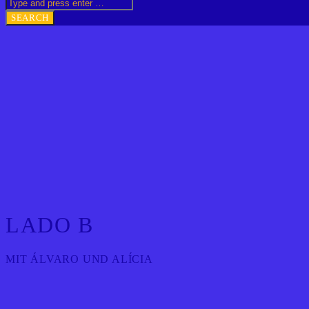
LADO B
MIT ÁLVARO UND ALÍCIA